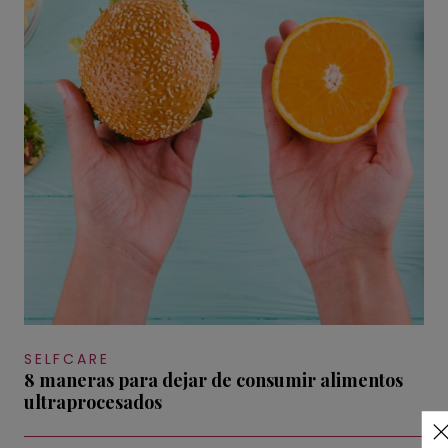
SELFCARE
8 maneras para dejar de consumir alimentos
ultraprocesados