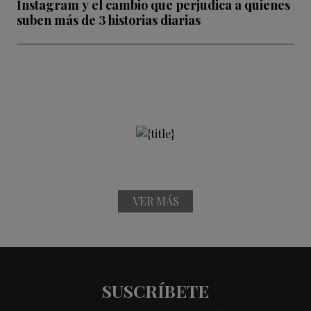
Instagram y el cambio que perjudica a quienes
suben más de 3 historias diarias
VER MÁS
SUSCRÍBETE