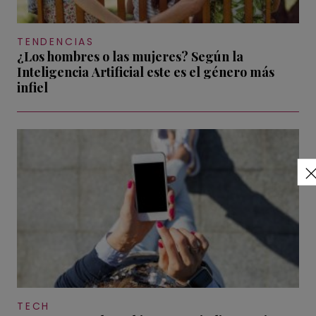
TENDENCIAS
¿Los hombres o las mujeres? Según la
Inteligencia Artificial este es el género más
infiel
TECH