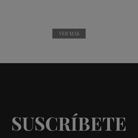
VER MÁS
SUSCRÍBETE