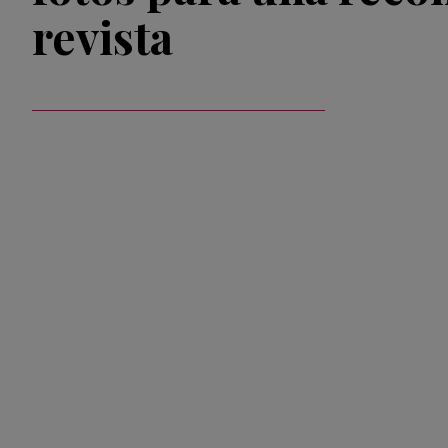
revista