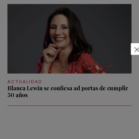
ACTUALIDAD
Blanca Lewin se confiesa ad portas de cumplir
50 años