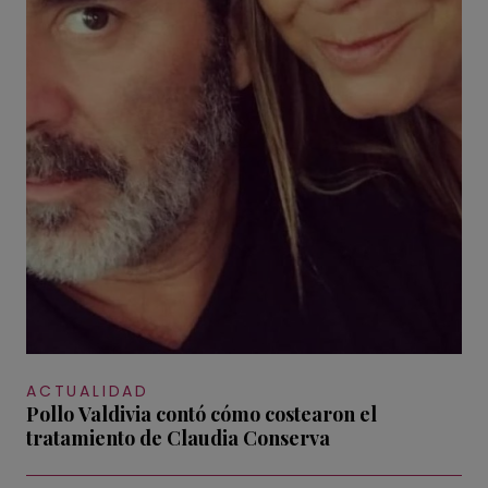
ACTUALIDAD
Pollo Valdivia contó cómo costearon el
tratamiento de Claudia Conserva