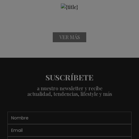
VER MÁS
SUSCRÍBETE
a nuestro newsletter y recibe
actualidad, tendencias, lifestyle y más