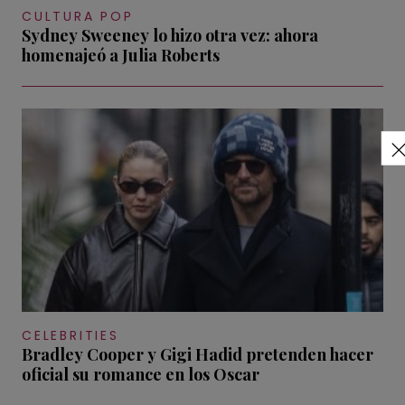
CULTURA POP
Sydney Sweeney lo hizo otra vez: ahora
homenajeó a Julia Roberts
CELEBRITIES
Bradley Cooper y Gigi Hadid pretenden hacer
oficial su romance en los Oscar