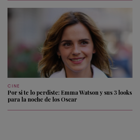
CINE
Por si te lo perdiste: Emma Watson y sus 3 looks
para la noche de los Oscar