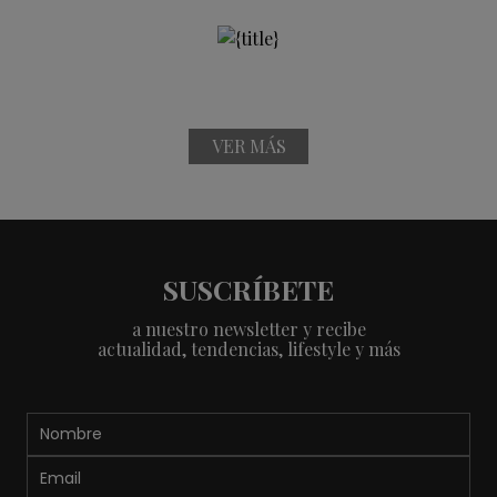
VER MÁS
SUSCRÍBETE
a nuestro newsletter y recibe
actualidad, tendencias, lifestyle y más