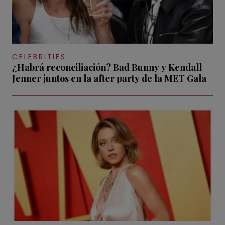
CELEBRITIES
¿Habrá reconciliación? Bad Bunny y Kendall
Jenner juntos en la after party de la MET Gala