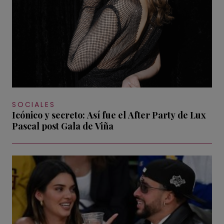
SOCIALES
Icónico y secreto: Así fue el After Party de Lux
Pascal post Gala de Viña