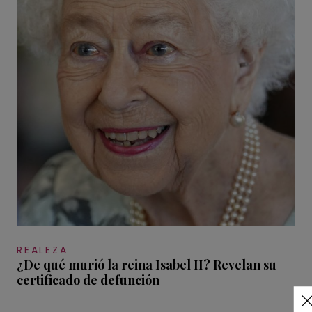
REALEZA
¿De qué murió la reina Isabel II? Revelan su
certificado de defunción