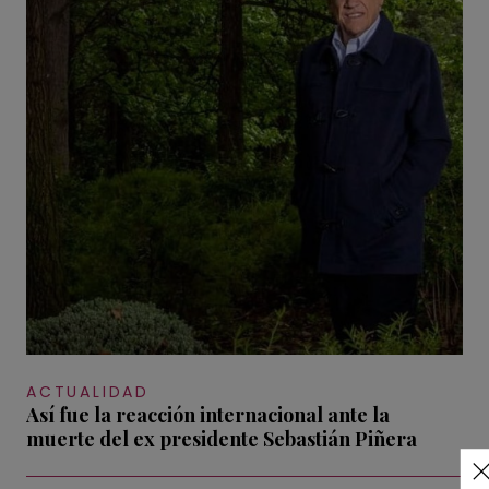
ACTUALIDAD
Así fue la reacción internacional ante la
muerte del ex presidente Sebastián Piñera