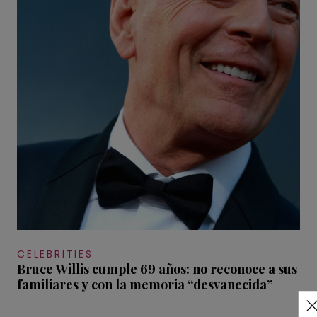
CELEBRITIES
Bruce Willis cumple 69 años: no reconoce a sus
familiares y con la memoria “desvanecida”