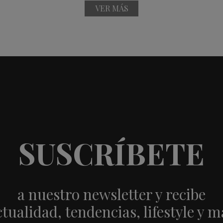
VER MÁS
SUSCRÍBETE
a nuestro newsletter y recibe
ctualidad, tendencias, lifestyle y m