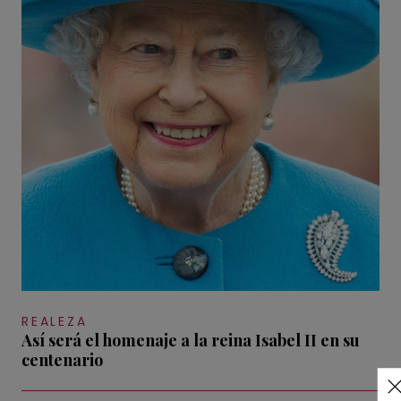
REALEZA
Así será el homenaje a la reina Isabel II en su
centenario