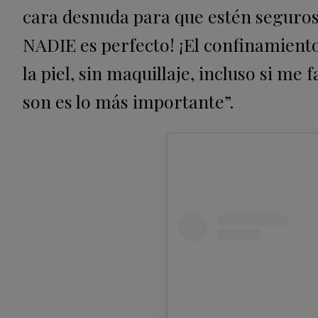
cara desnuda para que estén seguros
NADIE es perfecto! ¡El confinamiento
la piel, sin maquillaje, incluso si me
son es lo más importante”.