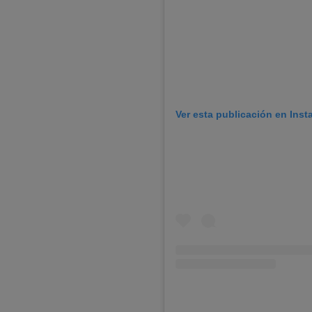
Ver esta publicación en Ins