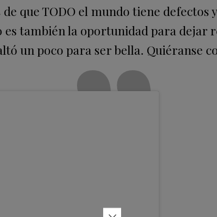
 de que TODO el mundo tiene defectos y
 es también la oportunidad para dejar r
 faltó un poco para ser bella. Quiéranse 