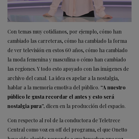
Con temas muy cotidianos, por ejemplo, cómo han
cambiado las carreteras, cómo ha cambiado la forma
de ver televisión en estos 60 años, cómo ha cambiado
la moda femenina y masculina o cómo han cambiado
las regiones. Y todo esto apoyado con las imágenes de
archivo del canal. La idea es apelar a la nostalgia,
hablar a la memoria emotiva del público.
“A nuestro
público le gusta recordar el antes y esto será
nostalgia pura”,
dicen en la producción del espacio.
Con respecto al rol de la conductora de Teletrece
Central como voz en off del programa, el que Onetto
haya sido elegida responde a que buscaban una voz