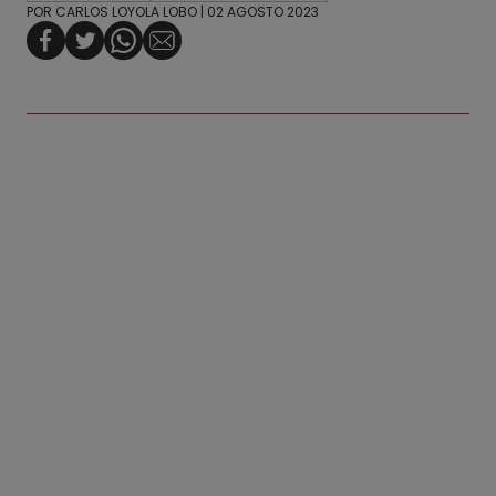
POR
CARLOS LOYOLA LOBO
| 02 AGOSTO 2023