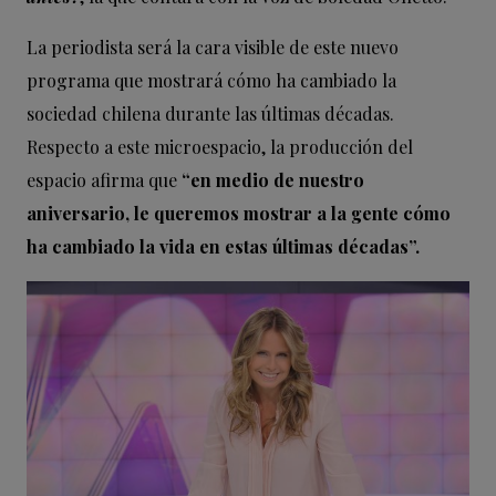
La periodista será la cara visible de este nuevo
programa que mostrará cómo ha cambiado la
sociedad chilena durante las últimas décadas.
Respecto a este microespacio, la producción del
espacio afirma que
“en medio de nuestro
aniversario, le queremos mostrar a la gente cómo
ha cambiado la vida en estas últimas décadas”.