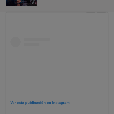
Ver esta publicación en Instagram