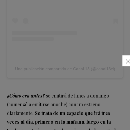
Una publicación compartida de Canal 13 (@canal13cl)
¿Cómo era antes?
se emitirá de lunes a domingo
(comenzó a emitirse anoche) con un estreno
diariamente.
Se trata de un espacio que irá tres
veces al día, primero en la mañana, luego en la