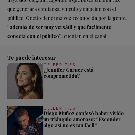
que generara confianza, vínculo y emoción con el
público. Onetto tiene una voz reconocida por la gente,
“además de ser muy versátil y que fácilmente
conecta con el público”
, cuentan en el canal.
Te puede interesar
CELEBRITIES
¿Jennifer Garner está
comprometida?
CELEBRITIES
Diego Muñoz confesó haber vivido
un triángulo amoroso: “Esconder
algo así no es tan fácil”