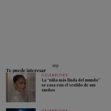
sup
Te puede interesar
CELEBRITIES
La “niña más linda del mundo”
se casa con el vestido de sus
sueños
CELEBRITIES