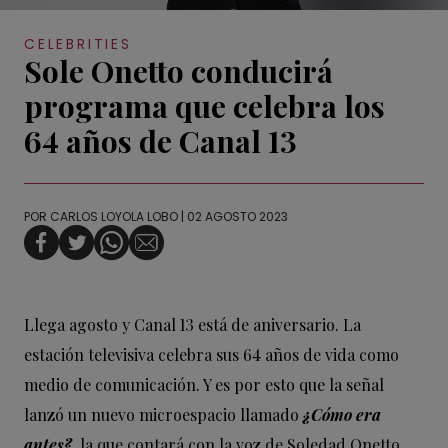
CELEBRITIES
Sole Onetto conducirá
programa que celebra los
64 años de Canal 13
POR
CARLOS LOYOLA LOBO
| 02 AGOSTO 2023
Llega agosto y Canal 13 está de aniversario. La
estación televisiva celebra sus 64 años de vida como
medio de comunicación. Y es por esto que la señal
lanzó un nuevo microespacio llamado
¿Cómo era
antes?
, la que contará con la voz de Soledad Onetto.