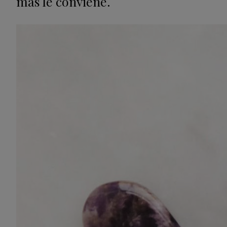
más le conviene.