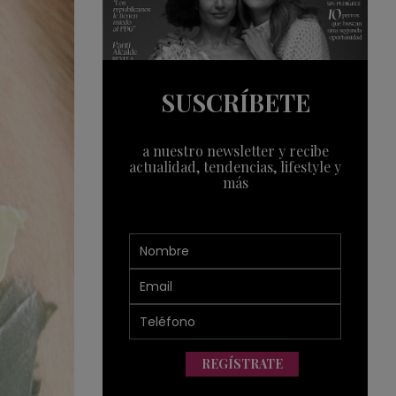
SUSCRÍBETE
a nuestro newsletter y recibe
actualidad, tendencias, lifestyle y
más
REGÍSTRATE