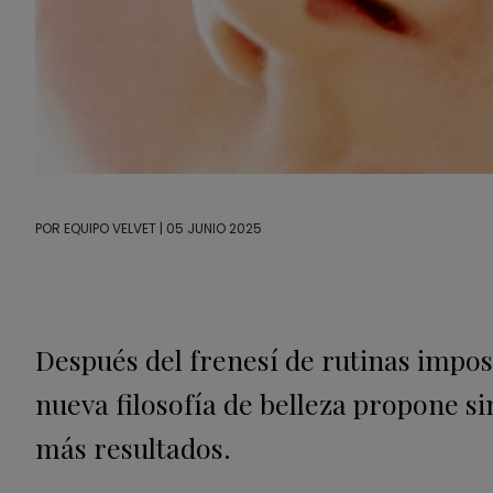
POR
EQUIPO VELVET
| 05 JUNIO 2025
Después del frenesí de rutinas impos
nueva filosofía de belleza propone si
más resultados.