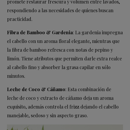
promete restaurar frescura y volumen entre lavados,
respondiendo a las necesidades de quienes buscan
practicidad.
Fibra de Bamboo & Gardenia
: La gardenia impregna
el cabello con un aroma floral elegante, mientras que
la fibra de bamboo refresca con notas de pepino y
limón. Tiene atributos que permiten darle extra realce
al cabello fino y absorber la grasa capilar en sólo
minutos.
Leche de Coco & Cáñamo
: Esta combinación de
leche de coco y extracto de cáñamo deja un aroma
exquisito, además controla el frizz dejando el cabello
manejable, sedoso y sin aspecto graso.