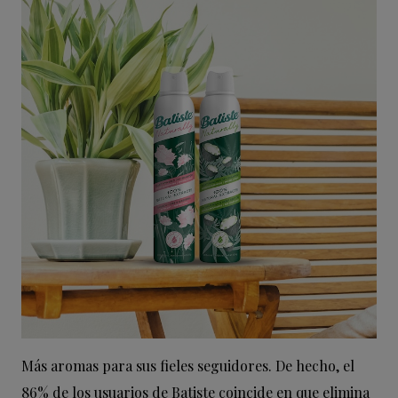
Más aromas para sus fieles seguidores. De hecho, el
86% de los usuarios de Batiste coincide en que elimina