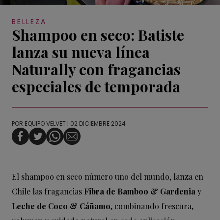
BELLEZA
Shampoo en seco: Batiste
lanza su nueva línea
Naturally con fragancias
especiales de temporada
POR
EQUIPO VELVET
| 02 DICIEMBRE 2024
El shampoo en seco número uno del mundo, lanza en
Chile las fragancias
Fibra de Bamboo & Gardenia
y
Leche de Coco & Cáñamo
, combinando frescura,