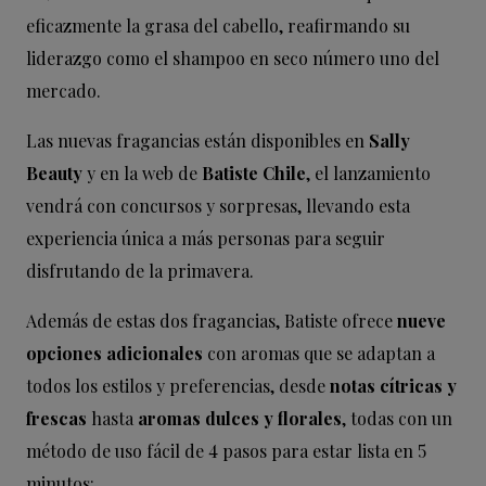
eficazmente la grasa del cabello, reafirmando su
liderazgo como el shampoo en seco número uno del
mercado.
Las nuevas fragancias están disponibles en
Sally
Beauty
y en la web de
Batiste Chile
, el lanzamiento
vendrá con concursos y sorpresas, llevando esta
experiencia única a más personas para seguir
disfrutando de la primavera.
Además de estas dos fragancias, Batiste ofrece
nueve
opciones adicionales
con aromas que se adaptan a
todos los estilos y preferencias, desde
notas cítricas y
frescas
hasta
aromas dulces y florales
, todas con un
método de uso fácil de 4 pasos para estar lista en 5
minutos: