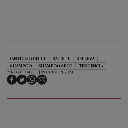
(ANTIGUO) CHILE
BATISTE
BELLEZA
SHAMPOO
SHAMPOO SECO
TENDENCIA
POR
EQUIPO VELVET
| 02 DICIEMBRE 2024