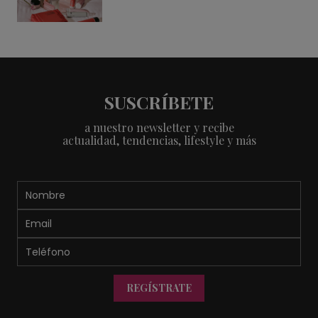
SUSCRÍBETE
a nuestro newsletter y recibe
actualidad, tendencias, lifestyle y más
REGÍSTRATE