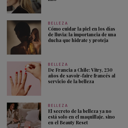
BELLEZA
Cómo cuidar la piel en los días
de lluvia: la importancia de una
ducha que hidrate y proteja
BELLEZA
De Francia a Chile: Vitry, 230
años de savoir-faire francés al
servicio de la belleza
BELLEZA
El secreto de la belleza ya no
está solo en el maquillaje, sino
en el Beauty Reset