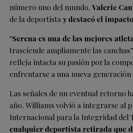
número uno del mundo.
Valerie Cam
de la deportista
y destacó el impacto
“
Serena es una de las mejores atlet
trasciende ampliamente las canchas”
refleja intacta su pasión por la com
enfrentarse a una nueva generación 
Las señales de un eventual retorno 
año. Williams volvió a integrarse al
Internacional para la Integridad del T
cualquier deportista retirada que 