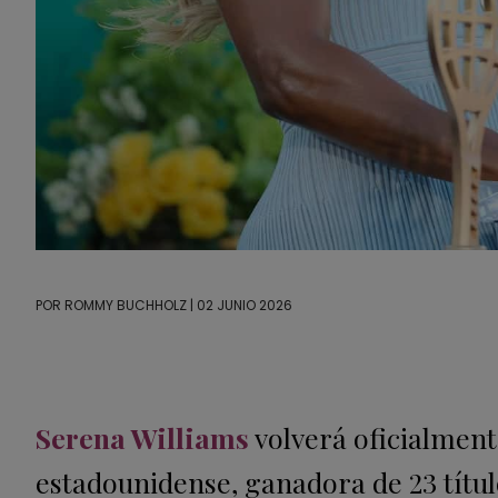
POR
ROMMY BUCHHOLZ
| 02 JUNIO 2026
Serena Williams
volverá oficialment
estadounidense, ganadora de 23 títul