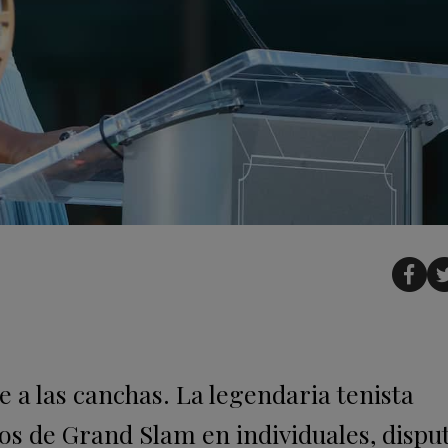
e a las canchas. La legendaria tenista
os de Grand Slam en individuales, disput