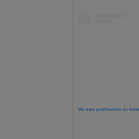
Ver esta publicación en Ins