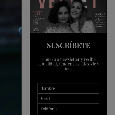
SUSCRÍBETE
a nuestro newsletter y recibe
actualidad, tendencias, lifestyle y
más