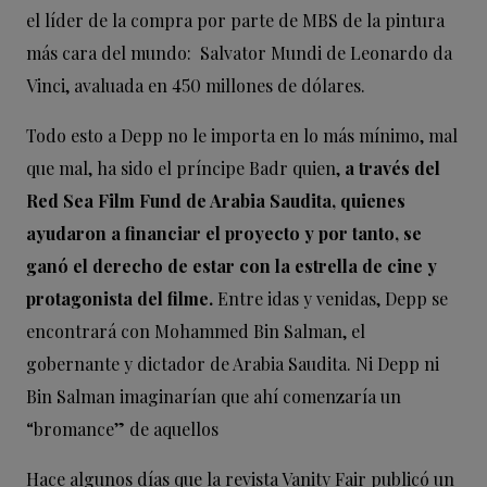
el líder de la compra por parte de MBS de la pintura
más cara del mundo: Salvator Mundi de Leonardo da
Vinci, avaluada en 450 millones de dólares.
Todo esto a Depp no le importa en lo más mínimo, mal
que mal, ha sido el príncipe Badr quien,
a través del
Red Sea Film Fund de Arabia Saudita, quienes
ayudaron a financiar el proyecto y por tanto, se
ganó el derecho de estar con la estrella de cine y
protagonista del filme.
Entre idas y venidas, Depp se
encontrará con Mohammed Bin Salman, el
gobernante y dictador de Arabia Saudita. Ni Depp ni
Bin Salman imaginarían que ahí comenzaría un
“bromance” de aquellos
Hace algunos días que la revista Vanity Fair publicó un