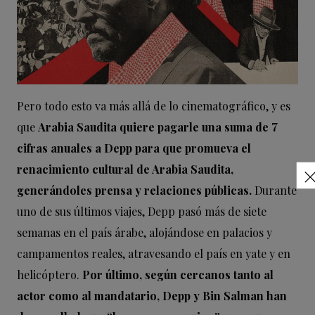
Pero todo esto va más allá de lo cinematográfico, y es
que
Arabia Saudita quiere pagarle una suma de 7
cifras anuales a Depp para que promueva el
renacimiento cultural de Arabia Saudita,
generándoles prensa y relaciones públicas.
Durante
uno de sus últimos viajes, Depp pasó más de siete
semanas en el país árabe, alojándose en palacios y
campamentos reales, atravesando el país en yate y en
helicóptero.
Por último, según cercanos tanto al
actor como al mandatario, Depp y Bin Salman han