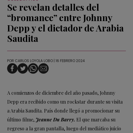
Se revelan detalles del
“bromance” entre Johnny
Depp y el dictador de Arabia
Saudita
POR
CARLOS LOYOLA LOBO
| 16 FEBRERO 2024
A comienzos de diciembre del año pasado, Johnny
Depp era recibido como un rockstar durante su visita
a Arabia Saudita. País donde llegó a promocionar su
último filme,
Jeanne Du Barry.
El que marcaba su
regreso a la gran pantalla, luego del mediático juicio