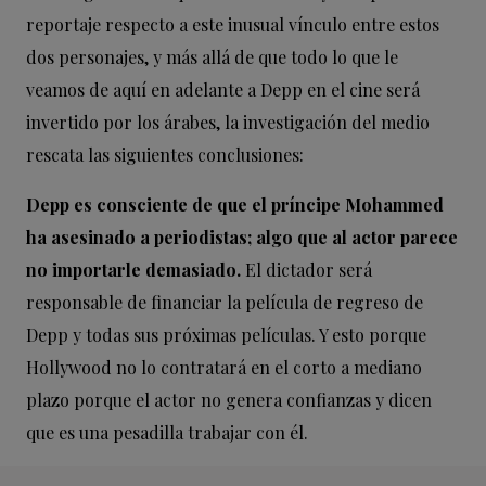
reportaje respecto a este inusual vínculo entre estos
dos personajes, y más allá de que todo lo que le
veamos de aquí en adelante a Depp en el cine será
invertido por los árabes, la investigación del medio
rescata las siguientes conclusiones:
Depp es consciente de que el príncipe Mohammed
ha asesinado a periodistas; algo que al actor parece
no importarle demasiado.
El dictador será
responsable de financiar la película de regreso de
Depp y todas sus próximas películas. Y esto porque
Hollywood no lo contratará en el corto a mediano
plazo porque el actor no genera confianzas y dicen
que es una pesadilla trabajar con él.