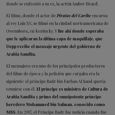
donde se enfrentó a su ex, la actriz Amber Heard.
El filme, donde el actor de
Piratas del Caribe
encarna
al rey Luis XV, se filmó en la ciudad norteamericana de
Owensboro, en Kentucky. Y
fue ahí donde esperaba
que le aplicaran la última capa de maquillaje, que
Depp recibe el mensaje urgente del gobierno de
Arabia Saudita.
El mensajero era uno de los principales productores
del filme de época y la petición que cargaba era la
siguiente: el príncipe Badr bin Farhan Al Saud quería
reunirse con él.
El príncipe es ministro de Cultura de
Arabia Saudita y primo del omnipotente príncipe
heredero Mohammed bin Salman, conocido como
MBS.
En 2017, el Príncipe Badr fue noticia cuando fue