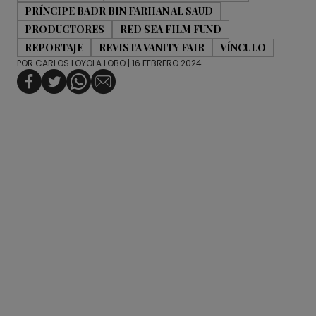
PRÍNCIPE BADR BIN FARHAN AL SAUD
PRODUCTORES
RED SEA FILM FUND
REPORTAJE
REVISTA VANITY FAIR
VÍNCULO
POR
CARLOS LOYOLA LOBO
| 16 FEBRERO 2024