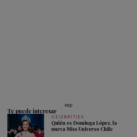
sup
Te puede interesar
CELEBRITIES
Quién es Dominga López, la
nueva Miss Universo Chile