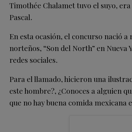
Timothée Chalamet tuvo el suyo, era 
Pascal.
En esta ocasión, el concurso nació a 
norteños, “Son del North” en Nueva Y
redes sociales.
Para el llamado, hicieron una ilustra
este hombre?, ¿Conoces a alguien q
que no hay buena comida mexicana e