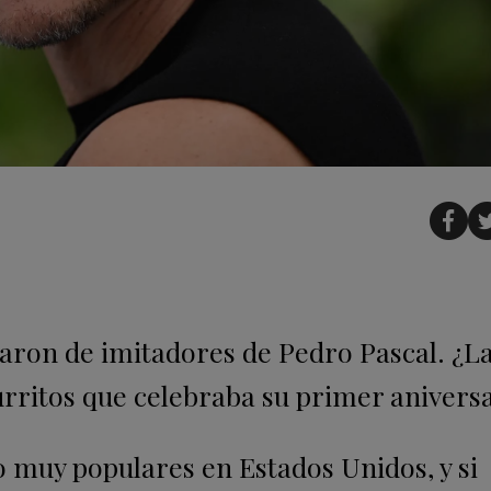
naron de imitadores de Pedro Pascal. ¿L
rritos que celebraba su primer aniversa
 muy populares en Estados Unidos, y si