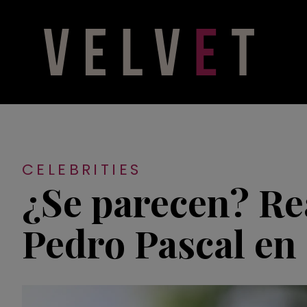
CELEBRITIES
¿Se parecen? Re
Pedro Pascal en