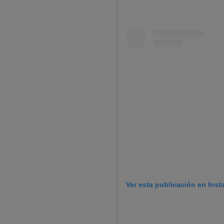
Ver esta publicación en Ins