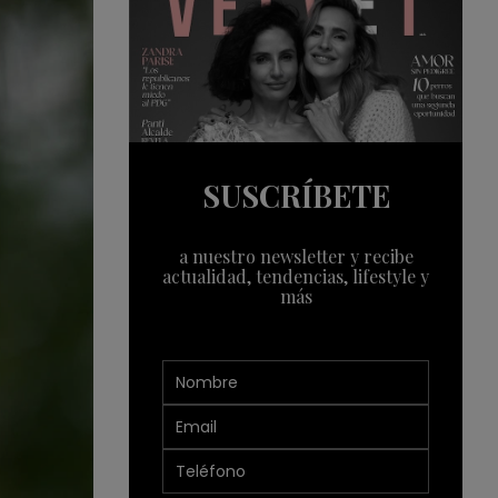
SUSCRÍBETE
a nuestro newsletter y recibe
actualidad, tendencias, lifestyle y
más