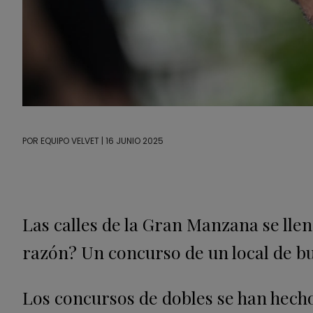
POR
EQUIPO VELVET
| 16 JUNIO 2025
Las calles de la Gran Manzana se lle
razón? Un concurso de un local de bu
Los concursos de dobles se han hecho