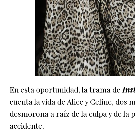
En esta oportunidad, la trama de
Ins
cuenta la vida de Alice y Celine, dos
desmorona a raíz de la culpa y de la 
accidente.