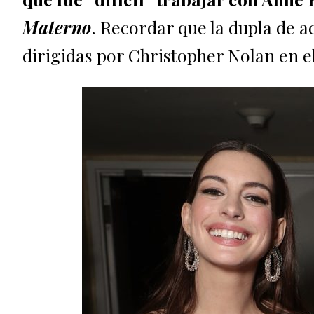
Materno
. Recordar que la dupla de a
dirigidas por Christopher Nolan en el