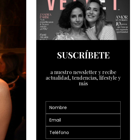
SUSCRÍBETE
a nuestro newsletter y recibe
actualidad, tendencias, lifestyle y
más