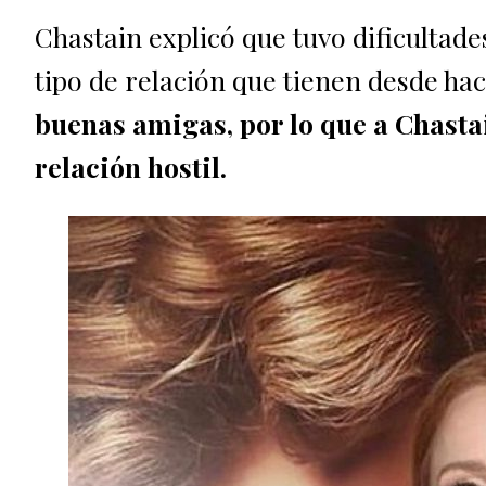
Chastain explicó que tuvo dificultade
tipo de relación que tienen desde h
buenas amigas, por lo que a Chasta
relación hostil.