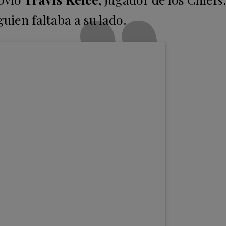
uien faltaba a su lado.