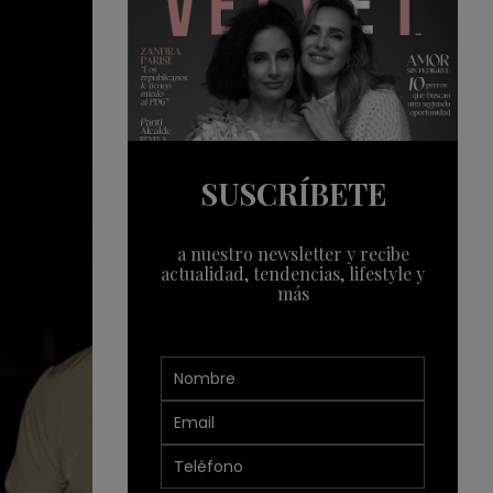
SUSCRÍBETE
a nuestro newsletter y recibe
actualidad, tendencias, lifestyle y
más