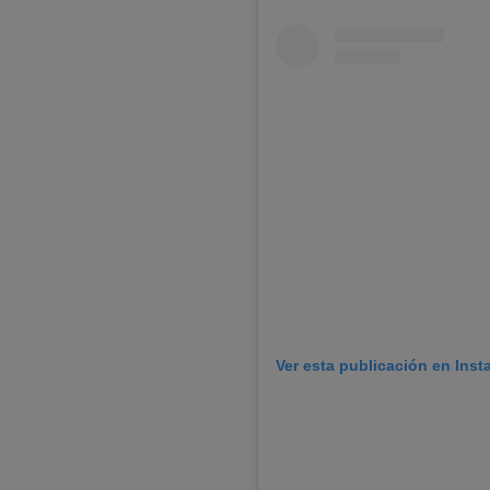
Ver esta publicación en Ins