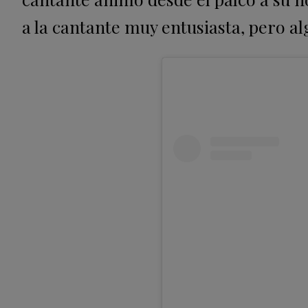
a la cantante muy entusiasta, pero alg