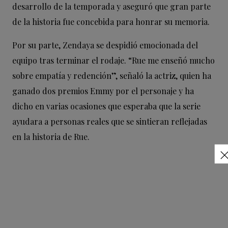
desarrollo de la temporada y aseguró que gran parte
de la historia fue concebida para honrar su memoria.
Por su parte, Zendaya se despidió emocionada del
equipo tras terminar el rodaje. “Rue me enseñó mucho
sobre empatía y redención”, señaló la actriz, quien ha
ganado dos premios Emmy por el personaje y ha
dicho en varias ocasiones que esperaba que la serie
ayudara a personas reales que se sintieran reflejadas
en la historia de Rue.