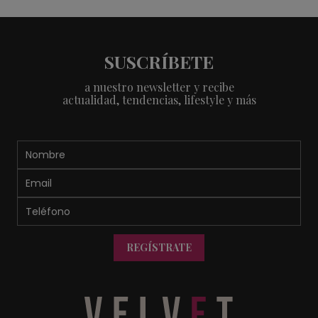
SUSCRÍBETE
a nuestro newsletter y recibe
actualidad, tendencias, lifestyle y más
REGÍSTRATE