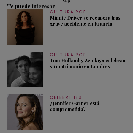
sup
Te puede interesar
CULTURA POP
Minnie Driver se recupera tras
grave accidente en Francia
CULTURA POP
Tom Holland y Zendaya celebran
su matrimonio en Londres
CELEBRITIES
¿Jennifer Garner está
comprometida?