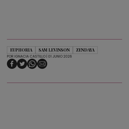
EUPHORIA
SAM LEVINSON
ZENDAYA
POR
IGNACIA CASTILLO
| 01 JUNIO 2026