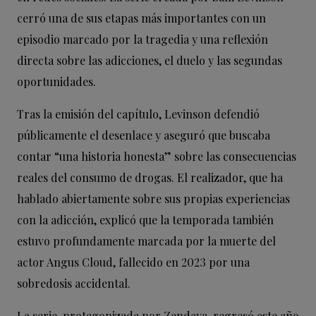
cerró una de sus etapas más importantes con un
episodio marcado por la tragedia y una reflexión
directa sobre las adicciones, el duelo y las segundas
oportunidades.
Tras la emisión del capítulo, Levinson defendió
públicamente el desenlace y aseguró que buscaba
contar “una historia honesta” sobre las consecuencias
reales del consumo de drogas. El realizador, que ha
hablado abiertamente sobre sus propias experiencias
con la adicción, explicó que la temporada también
estuvo profundamente marcada por la muerte del
actor Angus Cloud, fallecido en 2023 por una
sobredosis accidental.
La serie, protagonizada por Zendaya, regresó este año