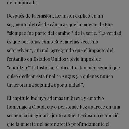
de temporada.
Después de la emisión, Levinson explicó en un
segmento detrás de cámaras que la muerte de Rue
“siempre fue parte del camino” de la serie. “La verdad
es que personas como Rue muchas veces no
sobreviven”, afirmó, agregando que el impacto del
fentanilo en Estados Unidos volvió imposible
“endulzar” la historia. El director también señaló que
quiso dedicar este final “a Angus y a quienes nunca
tuvieron una segunda oportunidad”.
El capítulo incluyó además un breve y emotivo
homenaje a Cloud, cuyo personaje Fez aparece en una
secuencia imaginaria junto a Rue. Levinson reconoció
que la muerte del actor afectó profundamente el