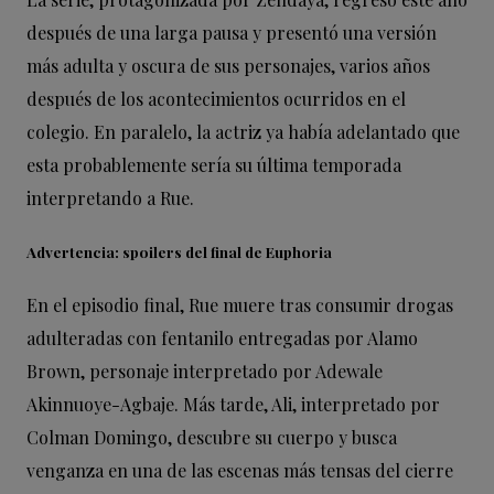
después de una larga pausa y presentó una versión
más adulta y oscura de sus personajes, varios años
después de los acontecimientos ocurridos en el
colegio. En paralelo, la actriz ya había adelantado que
esta probablemente sería su última temporada
interpretando a Rue.
Advertencia: spoilers del final de Euphoria
En el episodio final, Rue muere tras consumir drogas
adulteradas con fentanilo entregadas por Alamo
Brown, personaje interpretado por Adewale
Akinnuoye-Agbaje. Más tarde, Ali, interpretado por
Colman Domingo, descubre su cuerpo y busca
venganza en una de las escenas más tensas del cierre