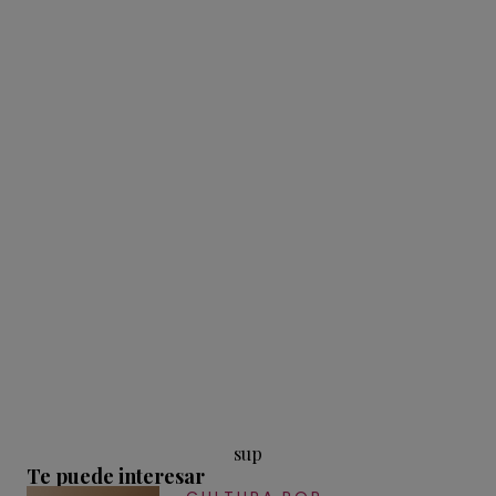
sup
Te puede interesar