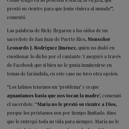
prestó su vientre para que Jesús viniera al mundo”,
comentó.
Las palabras de Ricky llegaron a los oídos de un
sacerdote de San Juan de Puerto Rico,
Monseñor
Leonardo J. Rodríguez Jiménez
, quien no dudó en
cuestionar lo dicho por el cantante. Y aseguró a través
de Facebook que si bien no le gusta inmiscuirse en
temas de farándula, en este caso no tuvo otra opción.
“Los latinos tenemos un ‘problema’ y es que
aguantamos hasta que nos tocan la madre
‘, comenzó
el sacerdote.
“María no le prestó su vientre a Dios
,
porque los préstamos son por tiempo limitado. Sino
que le entregó toda su vida para siempre. María no le