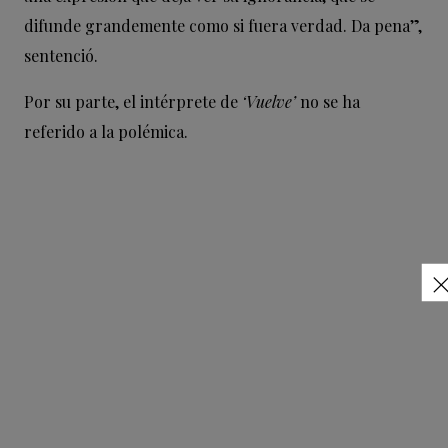
difunde grandemente como si fuera verdad. Da pena”,
sentenció.
Por su parte, el intérprete de
‘Vuelve’
no se ha
referido a la polémica.