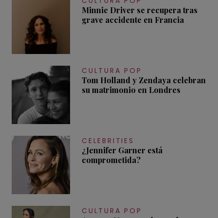
CULTURA POP
Minnie Driver se recupera tras
grave accidente en Francia
CULTURA POP
Tom Holland y Zendaya celebran
su matrimonio en Londres
CELEBRITIES
¿Jennifer Garner está
comprometida?
CULTURA POP