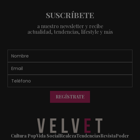
SUSCRÍBETE
a nuestro newsletter y recibe
actualidad, tendencias, lifestyle y más
REGÍSTRATE
Cultura Pop
Vida Social
Realeza
Tendencias
Revista
Poder