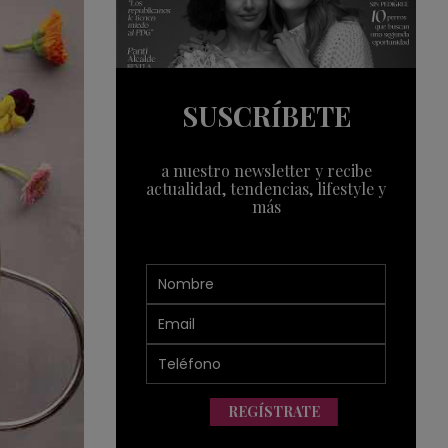
SUSCRÍBETE
a nuestro newsletter y recibe
actualidad, tendencias, lifestyle y
más
REGÍSTRATE