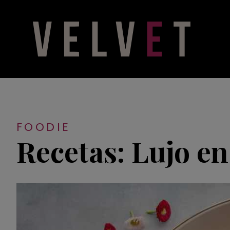
FOODIE
Recetas: Lujo en