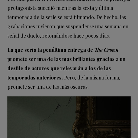
protagonista sucedió mientras la sexta y última
temporada de la serie se está filmando. De hecho, las
grabaciones tuvieron que suspenderse una semana en
señal de duelo, retomándose hace pocos días.
La que sería la penúltima entrega de
The Crown
promete ser una de las más brillantes gracias a un
desfile de actores que relevarán a los de las
temporadas anteriores.
Pero, de la misma forma,
promete ser una de las más oscuras.