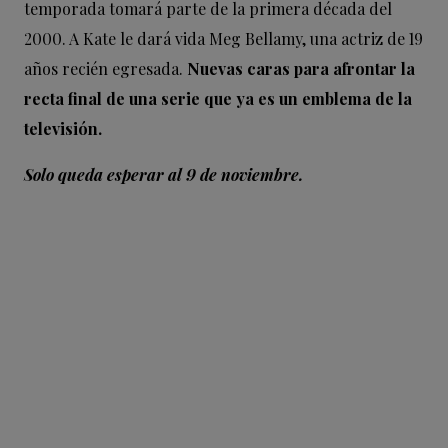
temporada tomará parte de la primera década del
2000. A Kate le dará vida Meg Bellamy, una actriz de 19
años recién egresada.
Nuevas caras para afrontar la
recta final de una serie que ya es un emblema de la
televisión.
Solo queda esperar al 9 de noviembre.