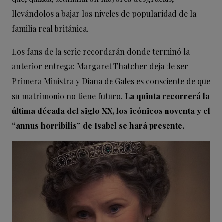
llevándolos a bajar los niveles de popularidad de la
familia real británica.
Los fans de la serie recordarán donde terminó la
anterior entrega: Margaret Thatcher deja de ser
Primera Ministra y Diana de Gales es consciente de que
su matrimonio no tiene futuro.
La quinta recorrerá la
última década del siglo XX, los icónicos noventa y el
“annus horribilis” de Isabel se hará presente.