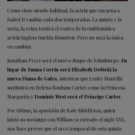
Como viene siendo habitual, la actriz que encarna a
Isabel II cambia cada dos temporadas. La quinta y la
sexta, la reina tendrá el rostro de la emblemática
actriz inglesa Imelda Staunton. Pero no será la única
en cambiar.
Jonathan Pryce será el nuevo duque de Edimburgo.
En
lugar de Emma Corrin será Elizabeth Debicki la
nueva Diana de Gales,
mientras que Lesley Manville
sustituirá en Helena Bonham Carter como la Princesa
Margarita y
Dominic West será el Príncipe Carlos
.
Por último, la aparición de Kate Middleton, quien
inició su noviazgo con William ya entrado el siglo XXI,
nos hace prever que el arco temporal de esta quinta