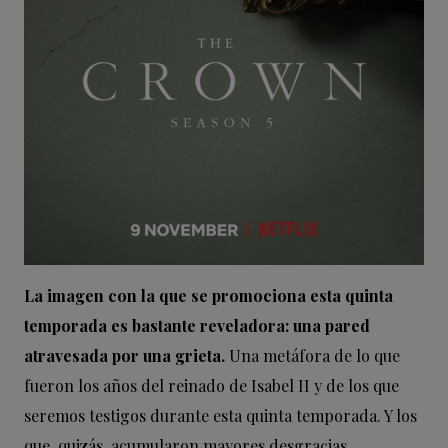
La imagen con la que se promociona esta quinta
temporada es bastante reveladora: una pared
atravesada por una grieta.
Una metáfora de lo que
fueron los años del reinado de Isabel II y de los que
seremos testigos durante esta quinta temporada. Y los
que, quizás, acumularon mayores desgracias,