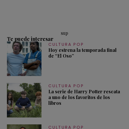
sup
Te puede interesar
CULTURA POP
Hoy estrena la temporada final
de “El Oso”
CULTURA POP
La serie de Harry Potter rescata
a uno de los favoritos de los
libros
CULTURA POP