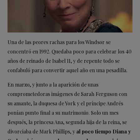
Una de las peores rachas para los Windsor se
concentró en 1992. Quedaba poco para celebrar los 40
años de reinado de Isabel II, y de repente todo se
confabuló para convertir aquel año en una pesadilla.
En marzo, y junto a la aparición de unas
comprometedoras imágenes de Sarah Ferguson con
su amante, la duquesa de York y el príncipe Andrés
ponían punto final a su matrimonio. Solo un mes
después, la princesa Ana, segunda hija de la reina, se
divorciaba de Mark Phillips, y
al poco tiempo Diana y