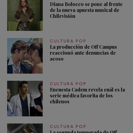
Diana Bolocco se pone al frente
de la nueva apuesta musical de
Chilevisión
CULTURA POP
La producción de Off Campus
reaccionó ante denuncias de
acoso
CULTURA POP
Encuesta Cadem revela cuál es la
serie médica favorita de los
chilenos
CULTURA POP
La segunda temporada de Off