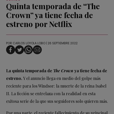
Quinta temporada de “The
Crown” ya tiene fecha de
estreno por Netflix
POR
CARLOS LOYOLA LOBO
| 26 SEPTIEMBRE 2022
La quinta temporada de
The Crown
ya tiene fecha de
estreno.
Y el anuncio llega en medio del golpe más
reciente para los Windsor: la muerte de la reina Isabel
II. La ficción se entrelaza con la realidad en esta
exitosa serie de la que sus seguidores solo quieren más.
Por una parte, el reciente fallecimiento de su principal