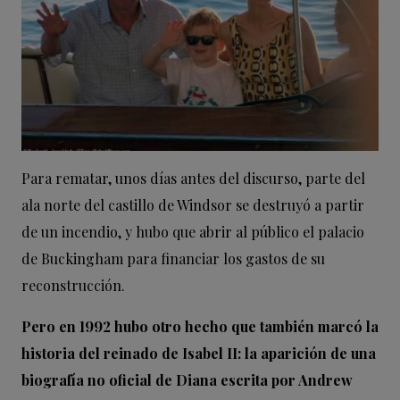
Para rematar, unos días antes del discurso, parte del
ala norte del castillo de Windsor se destruyó a partir
de un incendio, y hubo que abrir al público el palacio
de Buckingham para financiar los gastos de su
reconstrucción.
Pero en 1992 hubo otro hecho que también marcó la
historia del reinado de Isabel II: la aparición de una
biografía no oficial de Diana escrita por Andrew