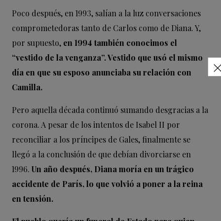
Poco después, en 1993, salían a la luz conversaciones
comprometedoras tanto de Carlos como de Diana. Y,
por supuesto,
en 1994 también conocimos el
“vestido de la venganza”. Vestido que usó el mismo
día en que su esposo anunciaba su relación con
Camilla.
Pero aquella década continuó sumando desgracias a la
corona. A pesar de los intentos de Isabel II por
reconciliar a los príncipes de Gales, finalmente se
llegó a la conclusión de que debían divorciarse en
1996.
Un año después, Diana moría en un trágico
accidente de París, lo que volvió a poner a la reina
en tensión.