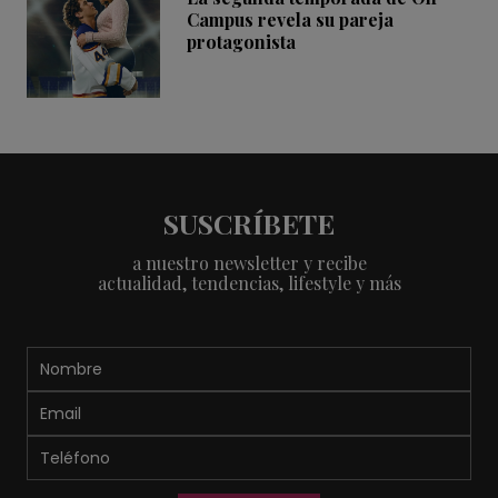
Campus revela su pareja
protagonista
SUSCRÍBETE
a nuestro newsletter y recibe
actualidad, tendencias, lifestyle y más