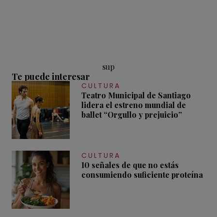
sup
Te puede interesar
CULTURA
Teatro Municipal de Santiago
lidera el estreno mundial de
ballet “Orgullo y prejuicio”
CULTURA
10 señales de que no estás
consumiendo suficiente proteína