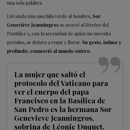
una sola palabra.
Llevando una mochila verde al hombro,
Sor
Geneviève Jeanningros
se acercó al féretro del
Pontífice y, con la serenidad de quien no necesita
permiso, se detuvo a rezar y llorar.
Su gesto, íntimo y
profundo, conmovió al mundo entero.
La mujer que saltó el
protocolo del Vaticano para
ver el cuerpo del papa
Francisco en la Basílica de
San Pedro es la hermana Sor
Genevieve Jeanningros,
sobrina de Léonie Duquet,