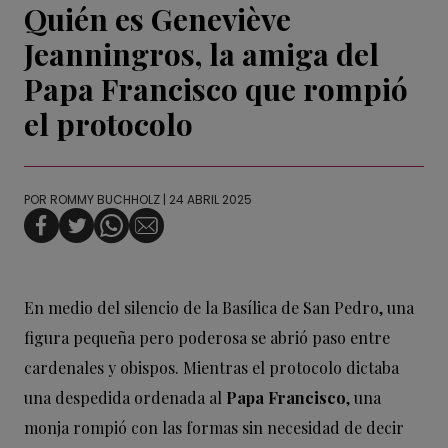
Quién es Geneviève
Jeanningros, la amiga del
Papa Francisco que rompió
el protocolo
POR
ROMMY BUCHHOLZ
| 24 ABRIL 2025
En medio del silencio de la Basílica de San Pedro, una
figura pequeña pero poderosa se abrió paso entre
cardenales y obispos. Mientras el protocolo dictaba
una despedida ordenada al
Papa Francisco
, una
monja rompió con las formas sin necesidad de decir