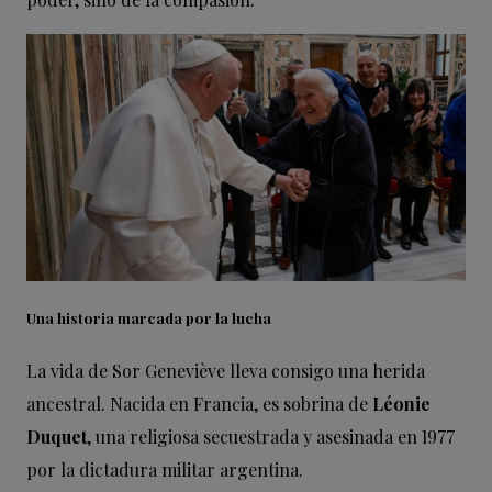
Una historia marcada por la lucha
La vida de Sor Geneviève lleva consigo una herida
ancestral. Nacida en Francia, es sobrina de
Léonie
Duquet
, una religiosa secuestrada y asesinada en 1977
por la dictadura militar argentina.