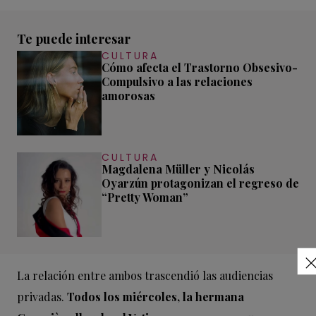
Te puede interesar
CULTURA
Cómo afecta el Trastorno Obsesivo-
Compulsivo a las relaciones
amorosas
CULTURA
Magdalena Müller y Nicolás
Oyarzún protagonizan el regreso de
“Pretty Woman”
La relación entre ambos trascendió las audiencias
privadas.
Todos los miércoles, la hermana