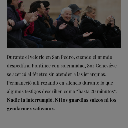
Durante el velorio en San Pedro, cuando el mundo
despedía al Pontífice con solemnidad, Sor Geneviève
se acercó al féretro sin atender a las jerarquías.
Permaneció allí rezando en silencio durante lo que
algunos testigos describen como “hasta 20 minutos”.
Nadie la interrumpió. Ni los guardias suizos ni los
gendarmes vaticanos.