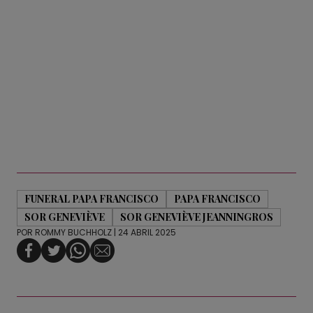
FUNERAL PAPA FRANCISCO
PAPA FRANCISCO
SOR GENEVIÈVE
SOR GENEVIÈVE JEANNINGROS
POR
ROMMY BUCHHOLZ
| 24 ABRIL 2025