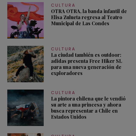
CULTURA
OTRA OTRA, la banda infantil de
Elisa Zulueta regresa al Teatro
Municipal de Las Condes
CULTURA
La ciudad también es outdoor:
adidas presenta Free Hiker SL
para una nueva generación de
exploradores
CULTURA
La pintora chilena que le vendió
su arte a una princesa y ahora
busca representar a Chile en
Estados Unidos