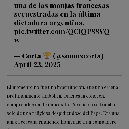
una de las monjas francesas
secuestradas en la última
dictadura argentina.
pic.twitter.com/QClQPSSVQ
w
— Corta
(@somoscorta)
April 23, 2025
El momento no fue una interrupción. Fue una escena
profundamente simbólica. Quienes la conocen,
comprendieron de inmediato. Porque no se trataba
solo de una religiosa despidiéndose del Papa. Era una
amiga cercana rindiendo homenaje a un compañero