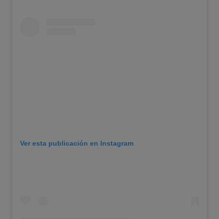
Ver esta publicación en Instagram