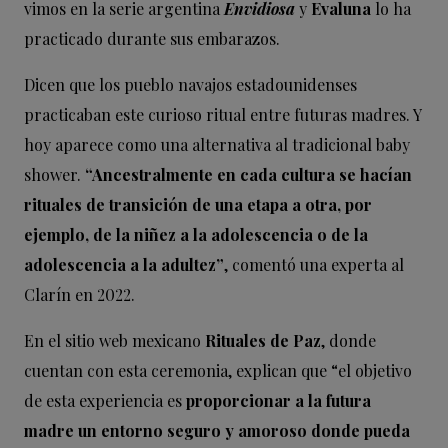
vimos en la serie argentina
Envidiosa
y
Evaluna
lo ha
practicado durante sus embarazos.
Dicen que los pueblo navajos estadounidenses
practicaban este curioso ritual entre futuras madres. Y
hoy aparece como una alternativa al tradicional baby
shower.
“Ancestralmente en cada cultura se hacían
rituales de transición de una etapa a otra, por
ejemplo, de la niñez a la adolescencia o de la
adolescencia a la adultez”
, comentó una experta al
Clarín en 2022.
En el sitio web mexicano
Rituales de Paz
, donde
cuentan con esta ceremonia, explican que “el objetivo
de esta experiencia es
proporcionar a la futura
madre un entorno seguro y amoroso donde pueda