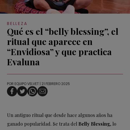
BELLEZA
Qué es el “belly blessing”, el
ritual que aparece en
“Envidiosa” y que practica
Evaluna
POR
EQUIPO VELVET
| 21 FEBRERO 2025
Un antiguo ritual que desde hace algunos años ha
ganado popularidad. Se trata del
Belly Blessing
, lo