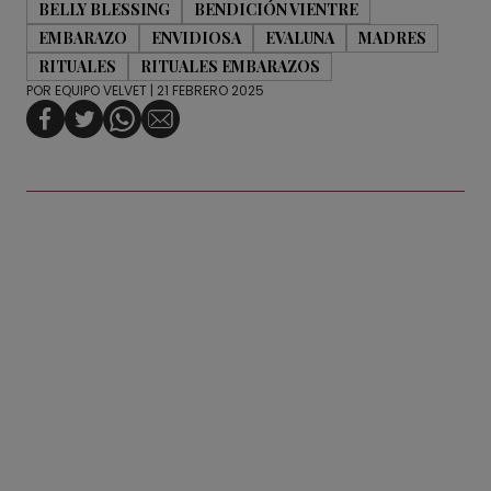
BELLY BLESSING
BENDICIÓN VIENTRE
EMBARAZO
ENVIDIOSA
EVALUNA
MADRES
RITUALES
RITUALES EMBARAZOS
POR
EQUIPO VELVET
| 21 FEBRERO 2025