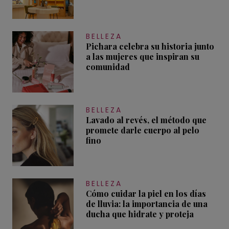
BELLEZA
Pichara celebra su historia junto
a las mujeres que inspiran su
comunidad
BELLEZA
Lavado al revés, el método que
promete darle cuerpo al pelo
fino
BELLEZA
Cómo cuidar la piel en los días
de lluvia: la importancia de una
ducha que hidrate y proteja