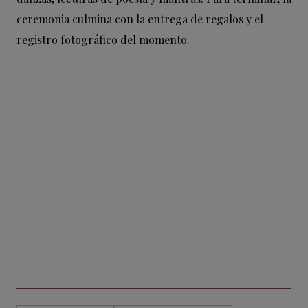
ceremonia culmina con la entrega de regalos y el
registro fotográfico del momento.