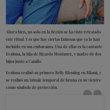
Ahora bien, no solo en la ficción se ha visto retratado
este ritual. Y es que hay ciertas famosas que ya lo han
incluido en sus embarazos. Una de ellas es la cantante
Evaluna, la hija de Ricardo Montaner, y madre de dos
hijos junto a Camilo.
Evaluna realizó su primero Belly Blessing en Miami, y
se realizó un tatuaje temporal de henna en su vientre
como símbolo de protección.