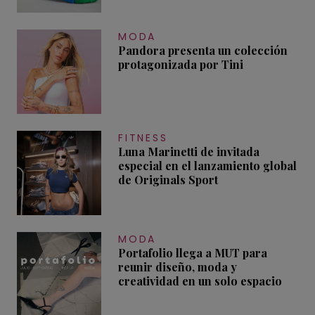
MODA
Pandora presenta un colección
protagonizada por Tini
FITNESS
Luna Marinetti de invitada
especial en el lanzamiento global
de Originals Sport
MODA
Portafolio llega a MUT para
reunir diseño, moda y
creatividad en un solo espacio