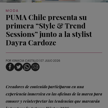
MODA
PUMA Chile presenta su
primera “Style & Trend
Sessions” junto a la stylist
Dayra Cardoze
POR
IGNACIA CASTILLO
| 07 JULIO 2026
Creadores de contenido participaron en una
experiencia inmersiva en las oficinas de la marca para
conocer y reinterpretar las tendencias que marcarán