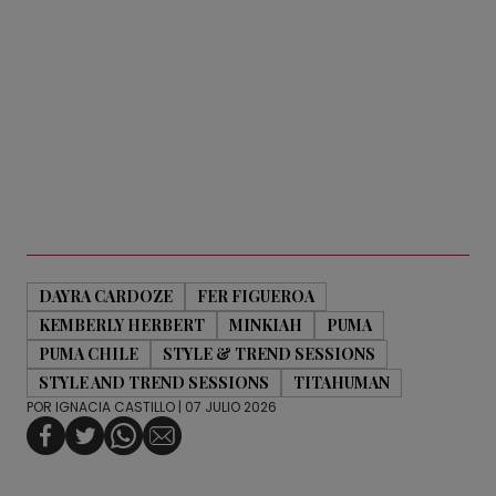
DAYRA CARDOZE
FER FIGUEROA
KEMBERLY HERBERT
MINKIAH
PUMA
PUMA CHILE
STYLE & TREND SESSIONS
STYLE AND TREND SESSIONS
TITAHUMAN
POR
IGNACIA CASTILLO
| 07 JULIO 2026