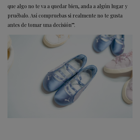
que algo no te va a quedar bien, anda a algún lugar y
pruébalo. Así compruebas si realmente no te gusta
antes de tomar una decisión”.