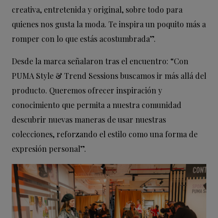
creativa, entretenida y original, sobre todo para
quienes nos gusta la moda. Te inspira un poquito más a
romper con lo que estás acostumbrada”.
Desde la marca señalaron tras el encuentro: “Con
PUMA Style & Trend Sessions buscamos ir más allá del
producto. Queremos ofrecer inspiración y
conocimiento que permita a nuestra comunidad
descubrir nuevas maneras de usar nuestras
colecciones, reforzando el estilo como una forma de
expresión personal”.