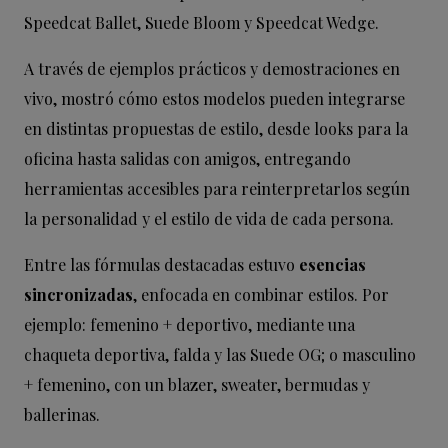
Speedcat Ballet, Suede Bloom y Speedcat Wedge.
A través de ejemplos prácticos y demostraciones en
vivo, mostró cómo estos modelos pueden integrarse
en distintas propuestas de estilo, desde looks para la
oficina hasta salidas con amigos, entregando
herramientas accesibles para reinterpretarlos según
la personalidad y el estilo de vida de cada persona.
Entre las fórmulas destacadas estuvo
esencias
sincronizadas
, enfocada en combinar estilos. Por
ejemplo: femenino + deportivo, mediante una
chaqueta deportiva, falda y las Suede OG; o masculino
+ femenino, con un blazer, sweater, bermudas y
ballerinas.