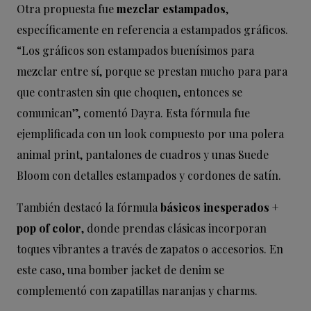
Otra propuesta fue
mezclar estampados
,
específicamente en referencia a estampados gráficos.
“Los gráficos son estampados buenísimos para
mezclar entre sí, porque se prestan mucho para para
que contrasten sin que choquen, entonces se
comunican”, comentó Dayra. Esta fórmula fue
ejemplificada con un look compuesto por una polera
animal print, pantalones de cuadros y unas Suede
Bloom con detalles estampados y cordones de satín.
También destacó la fórmula
básicos inesperados +
pop of color
, donde prendas clásicas incorporan
toques vibrantes a través de zapatos o accesorios. En
este caso, una bomber jacket de denim se
complementó con zapatillas naranjas y charms.