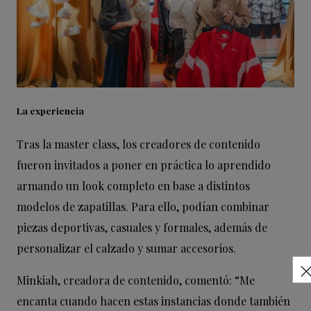
La experiencia
Tras la master class, los creadores de contenido
fueron invitados a poner en práctica lo aprendido
armando un look completo en base a distintos
modelos de zapatillas. Para ello, podían combinar
piezas deportivas, casuales y formales, además de
personalizar el calzado y sumar accesorios.
Minkiah, creadora de contenido, comentó: “Me
encanta cuando hacen estas instancias donde también