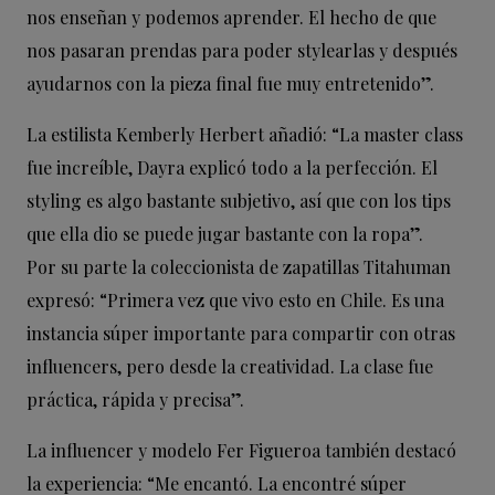
nos enseñan y podemos aprender. El hecho de que
nos pasaran prendas para poder stylearlas y después
ayudarnos con la pieza final fue muy entretenido”.
La estilista Kemberly Herbert añadió: “La master class
fue increíble, Dayra explicó todo a la perfección. El
styling es algo bastante subjetivo, así que con los tips
que ella dio se puede jugar bastante con la ropa”.
Por su parte la coleccionista de zapatillas Titahuman
expresó: “Primera vez que vivo esto en Chile. Es una
instancia súper importante para compartir con otras
influencers, pero desde la creatividad. La clase fue
práctica, rápida y precisa”.
La influencer y modelo Fer Figueroa también destacó
la experiencia: “Me encantó. La encontré súper