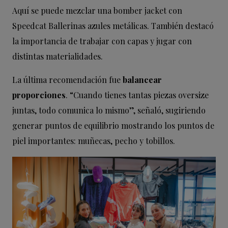
Aquí se puede mezclar una bomber jacket con
Speedcat Ballerinas azules metálicas. También destacó
la importancia de trabajar con capas y jugar con
distintas materialidades.
La última recomendación fue
balancear
proporciones
. “Cuando tienes tantas piezas oversize
juntas, todo comunica lo mismo”, señaló, sugiriendo
generar puntos de equilibrio mostrando los puntos de
piel importantes: muñecas, pecho y tobillos.