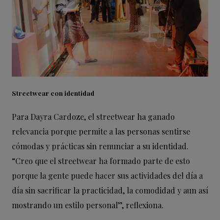
Streetwear con identidad
Para Dayra Cardoze, el streetwear ha ganado
relevancia porque permite a las personas sentirse
cómodas y prácticas sin renunciar a su identidad.
“Creo que el streetwear ha formado parte de esto
porque la gente puede hacer sus actividades del día a
día sin sacrificar la practicidad, la comodidad y aun así
mostrando un estilo personal”, reflexiona.