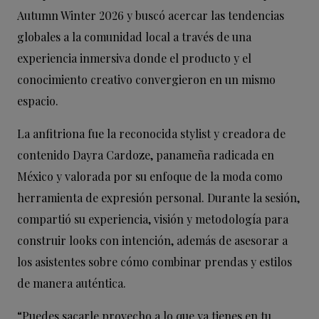
Autumn Winter 2026 y buscó acercar las tendencias
globales a la comunidad local a través de una
experiencia inmersiva donde el producto y el
conocimiento creativo convergieron en un mismo
espacio.
La anfitriona fue la reconocida stylist y creadora de
contenido Dayra Cardoze, panameña radicada en
México y valorada por su enfoque de la moda como
herramienta de expresión personal. Durante la sesión,
compartió su experiencia, visión y metodología para
construir looks con intención, además de asesorar a
los asistentes sobre cómo combinar prendas y estilos
de manera auténtica.
“Puedes sacarle provecho a lo que ya tienes en tu