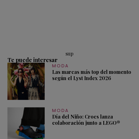
sup
Te puede interesar
MODA
Las marcas más top del momento
según el Lyst Index 2026
MODA
Día del Niño: Crocs lanza
colaboración junto a LEGO®