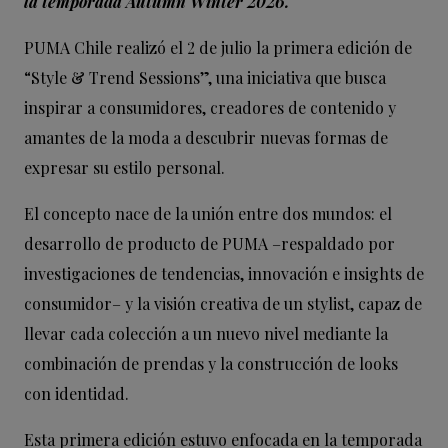
la temporada Autumn Winter 2026.
PUMA Chile realizó el 2 de julio la primera edición de
“Style & Trend Sessions”, una iniciativa que busca
inspirar a consumidores, creadores de contenido y
amantes de la moda a descubrir nuevas formas de
expresar su estilo personal.
El concepto nace de la unión entre dos mundos: el
desarrollo de producto de PUMA –respaldado por
investigaciones de tendencias, innovación e insights de
consumidor– y la visión creativa de un stylist, capaz de
llevar cada colección a un nuevo nivel mediante la
combinación de prendas y la construcción de looks
con identidad.
Esta primera edición estuvo enfocada en la temporada