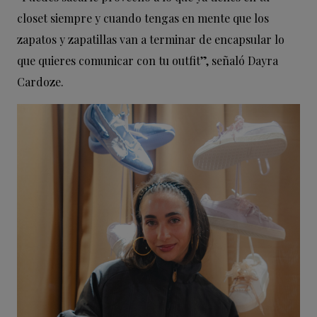
closet siempre y cuando tengas en mente que los
zapatos y zapatillas van a terminar de encapsular lo
que quieres comunicar con tu outfit”, señaló Dayra
Cardoze.