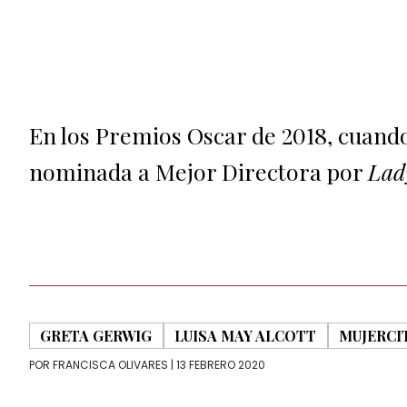
En los Premios Oscar de 2018, cuando
nominada a Mejor Directora por
Lad
GRETA GERWIG
LUISA MAY ALCOTT
MUJERCI
POR
FRANCISCA OLIVARES
| 13 FEBRERO 2020