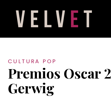
CULTURA POP
Premios Oscar 2
Gerwig