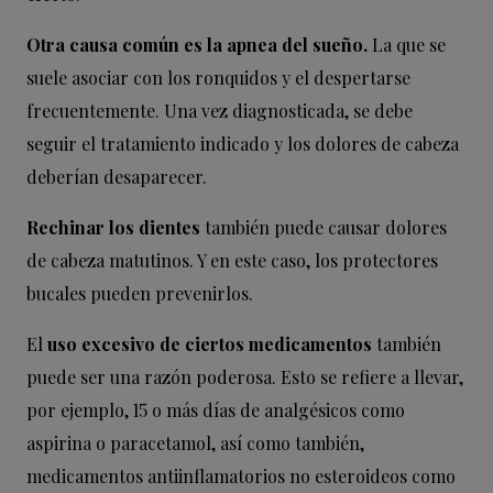
Otra causa común es la apnea del sueño.
La que se
suele asociar con los ronquidos y el despertarse
frecuentemente. Una vez diagnosticada, se debe
seguir el tratamiento indicado y los dolores de cabeza
deberían desaparecer.
Rechinar los dientes
también puede causar dolores
de cabeza matutinos. Y en este caso, los protectores
bucales pueden prevenirlos.
El
uso excesivo de ciertos medicamentos
también
puede ser una razón poderosa. Esto se refiere a llevar,
por ejemplo, 15 o más días de analgésicos como
aspirina o paracetamol, así como también,
medicamentos antiinflamatorios no esteroideos como