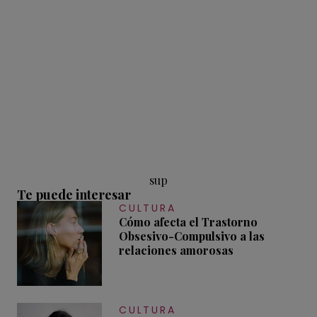
sup
Te puede interesar
CULTURA
Cómo afecta el Trastorno
Obsesivo-Compulsivo a las
relaciones amorosas
CULTURA