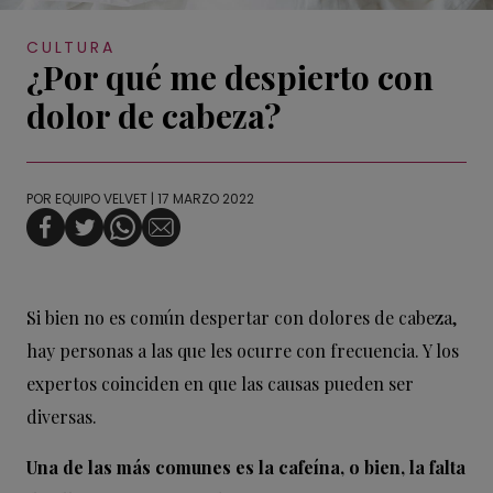
CULTURA
¿Por qué me despierto con
dolor de cabeza?
POR
EQUIPO VELVET
| 17 MARZO 2022
Si bien no es común despertar con dolores de cabeza,
hay personas a las que les ocurre con frecuencia. Y los
expertos coinciden en que las causas pueden ser
diversas.
Una de las más comunes es la cafeína, o bien, la falta