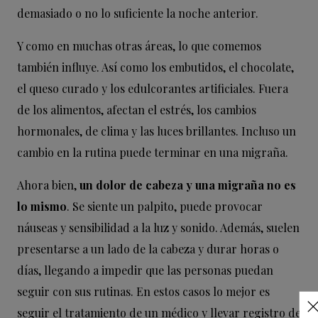
demasiado o no lo suficiente la noche anterior.
Y como en muchas otras áreas, lo que comemos
también influye. Así como los embutidos, el chocolate,
el queso curado y los edulcorantes artificiales. Fuera
de los alimentos, afectan el estrés, los cambios
hormonales, de clima y las luces brillantes. Incluso un
cambio en la rutina puede terminar en una migraña.
Ahora bien,
un dolor de cabeza y una migraña no es
lo mismo
. Se siente un palpito, puede provocar
náuseas y sensibilidad a la luz y sonido. Además, suelen
presentarse a un lado de la cabeza y durar horas o
días, llegando a impedir que las personas puedan
seguir con sus rutinas. En estos casos lo mejor es
seguir el tratamiento de un médico y llevar registro de