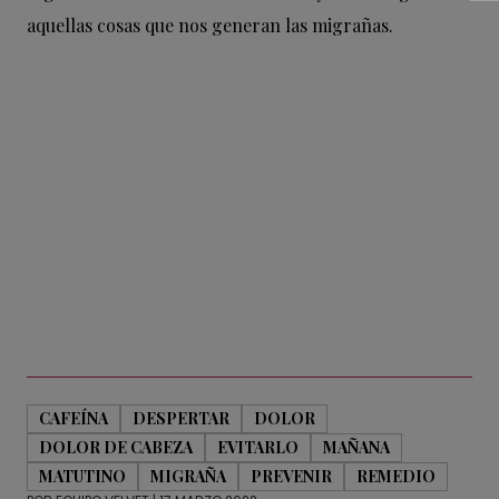
aquellas cosas que nos generan las migrañas.
CAFEÍNA
DESPERTAR
DOLOR
DOLOR DE CABEZA
EVITARLO
MAÑANA
MATUTINO
MIGRAÑA
PREVENIR
REMEDIO