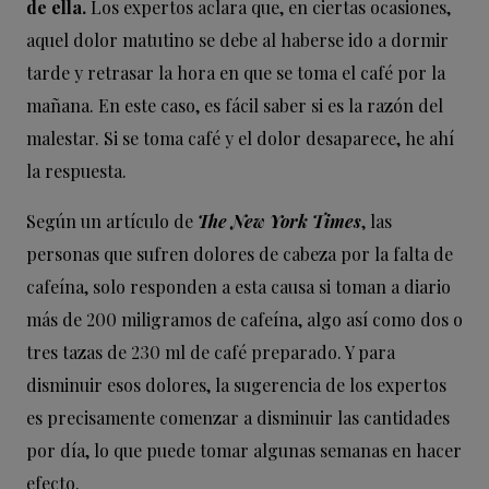
de ella.
Los expertos aclara que, en ciertas ocasiones,
aquel dolor matutino se debe al haberse ido a dormir
tarde y retrasar la hora en que se toma el café por la
mañana. En este caso, es fácil saber si es la razón del
malestar. Si se toma café y el dolor desaparece, he ahí
la respuesta.
Según un artículo de
The New York Times
, las
personas que sufren dolores de cabeza por la falta de
cafeína, solo responden a esta causa si toman a diario
más de 200 miligramos de cafeína, algo así como dos o
tres tazas de 230 ml de café preparado. Y para
disminuir esos dolores, la sugerencia de los expertos
es precisamente comenzar a disminuir las cantidades
por día, lo que puede tomar algunas semanas en hacer
efecto.