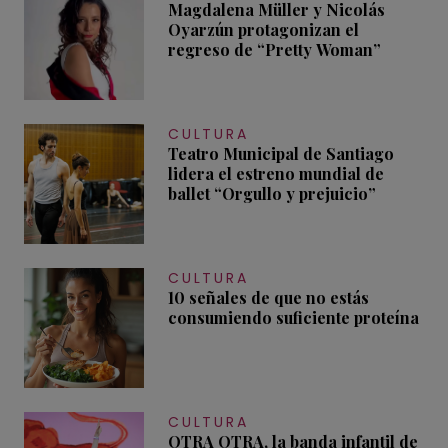
Magdalena Müller y Nicolás
Oyarzún protagonizan el
regreso de “Pretty Woman”
CULTURA
Teatro Municipal de Santiago
lidera el estreno mundial de
ballet “Orgullo y prejuicio”
CULTURA
10 señales de que no estás
consumiendo suficiente proteína
CULTURA
OTRA OTRA, la banda infantil de