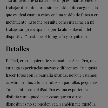
“La duración de la batería es impresionante. Puedo
trabajar durante horas sin necesidad de cargarlo, lo
que es ideal cuando estoy en una sesión de fotos o en
movimiento. Esto me permite concentrarme en mi
trabajo sin preocuparme por la alimentación del
dispositivo”, sostiene el fotógrafo y arquitecto.
Detalles
El iPad, en cualquiera de sus modelos Air o Pro, nos
entrega experiencias nuevas y diferentes. “Me gusta
hacer fotos con la pantalla grande, porque estamos
acostumbrados a tomar fotos en pantallas pequeñas.
Tomar fotos con el iPad Pro es una experiencia
distinta y uno puede ver cosas que en otros
dispositivos no se pueden ver. También me gustó la