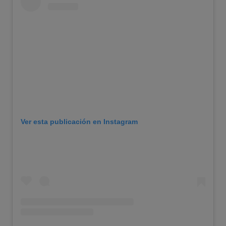
Ver esta publicación en Instagram