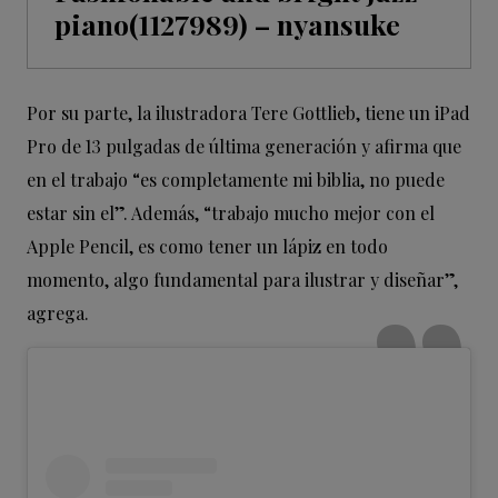
piano(1127989) – nyansuke
Por su parte, la ilustradora Tere Gottlieb, tiene un iPad
Pro de 13 pulgadas de última generación y afirma que
en el trabajo “es completamente mi biblia, no puede
estar sin el”. Además, “trabajo mucho mejor con el
Apple Pencil, es como tener un lápiz en todo
momento, algo fundamental para ilustrar y diseñar”,
agrega.