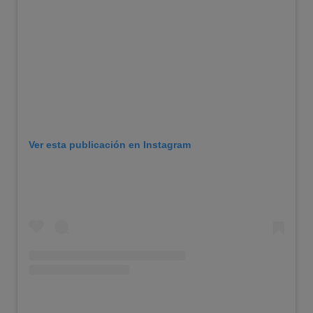
Ver esta publicación en Instagram