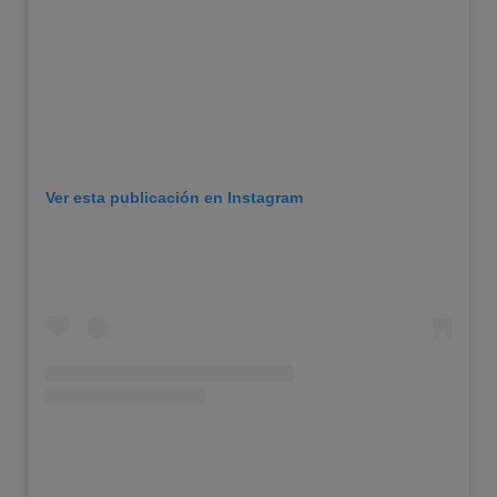
Ver esta publicación en Instagram