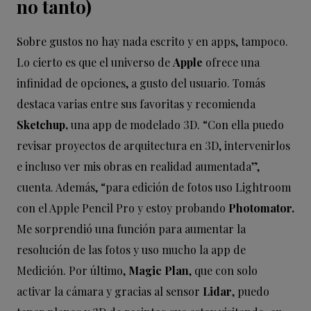
no tanto)
Sobre gustos no hay nada escrito y en apps, tampoco.
Lo cierto es que el universo de
Apple
ofrece una
infinidad de opciones, a gusto del usuario. Tomás
destaca varias entre sus favoritas y recomienda
Sketchup,
una app de modelado 3D. “Con ella puedo
revisar proyectos de arquitectura en 3D, intervenirlos
e incluso ver mis obras en realidad aumentada”,
cuenta. Además, “para edición de fotos uso Lightroom
con el Apple Pencil Pro y estoy probando
Photomator.
Me sorprendió una función para aumentar la
resolución de las fotos y uso mucho la app de
Medición. Por último,
Magic Plan
, que con solo
activar la cámara y gracias al sensor
Lidar
, puedo