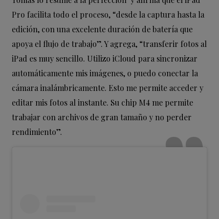
Pro facilita todo el proceso, “desde la captura hasta la
edición, con una excelente duración de batería que
apoya el flujo de trabajo”. Y agrega, “transferir fotos al
iPad es muy sencillo. Utilizo iCloud para sincronizar
automáticamente mis imágenes, o puedo conectar la
cámara inalámbricamente. Esto me permite acceder y
editar mis fotos al instante. Su chip M4 me permite
trabajar con archivos de gran tamaño y no perder
rendimiento”.