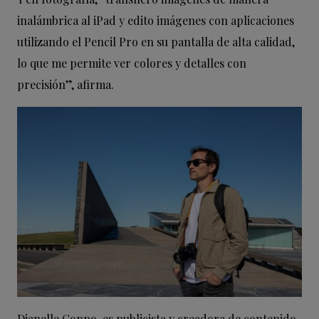
inalámbrica al iPad y edito imágenes con aplicaciones
utilizando el Pencil Pro en su pantalla de alta calidad,
lo que me permite ver colores y detalles con
precisión”, afirma.
Dianelle Coppo, es publicista y creadora de contenido,