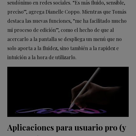
seudónimo en redes sociales. “Es más fluido, sensible,
preciso”, agrega Dianelle Coppo. Mientras que Tomás
destaca las nuevas funciones, “me ha facilitado mucho
mi proceso de edición”, como el hecho de que al
acercarlo a la pantalla se despliega un menú que no
solo aporta a la fluidez, sino también a la rapidez e
intuición a la hora de utilizarlo.
Aplicaciones para usuario pro (y