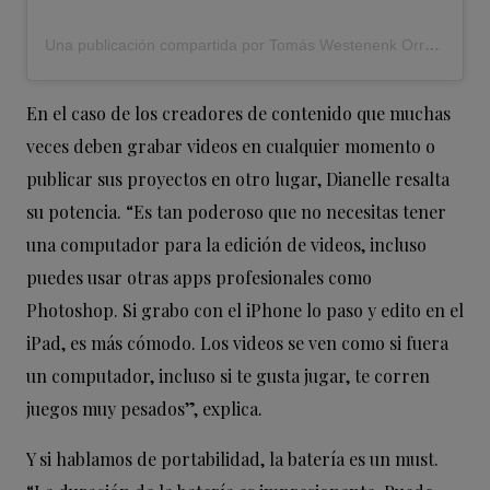
Una publicación compartida por Tomás Westenenk Orrego (@t_w_o)
En el caso de los creadores de contenido que muchas
veces deben grabar videos en cualquier momento o
publicar sus proyectos en otro lugar, Dianelle resalta
su potencia. “Es tan poderoso que no necesitas tener
una computador para la edición de videos, incluso
puedes usar otras apps profesionales como
Photoshop. Si grabo con el iPhone lo paso y edito en el
iPad, es más cómodo. Los videos se ven como si fuera
un computador, incluso si te gusta jugar, te corren
juegos muy pesados”, explica.
Y si hablamos de portabilidad, la batería es un must.