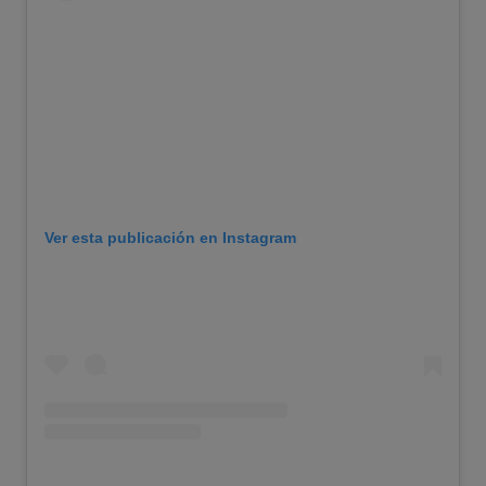
Ver esta publicación en Instagram