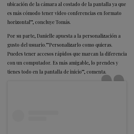
ubicación de la cámara al costado de la pantalla ya que
es más cómodo tener video conferencias en formato
horizontal”, concluye Tomás.
Por su parte, Danielle apuesta a la personalización a
gusto del usuario.”Personalizarlo como quieras.
Puedes tener accesos rápidos que marcan la diferencia
con un computador. Es más amigable, lo prendes y
tienes todo en la pantalla de inicio”, comenta.