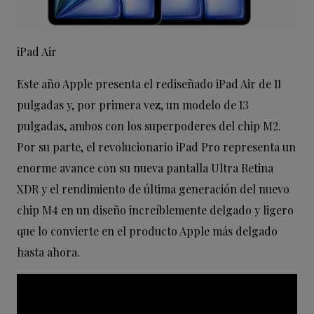
iPad Air
Este año Apple presenta el rediseñado iPad Air de 11
pulgadas y, por primera vez, un modelo de 13
pulgadas, ambos con los superpoderes del chip M2.
Por su parte, el revolucionario iPad Pro representa un
enorme avance con su nueva pantalla Ultra Retina
XDR y el rendimiento de última generación del nuevo
chip M4 en un diseño increíblemente delgado y ligero
que lo convierte en el producto Apple más delgado
hasta ahora.