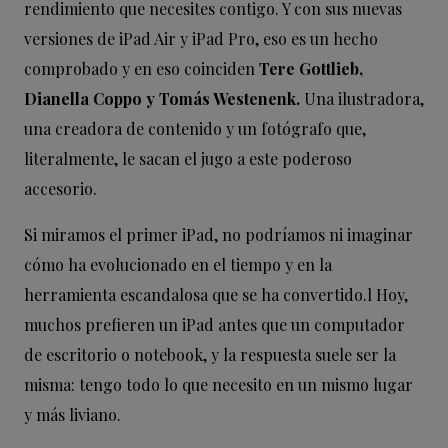
rendimiento que necesites contigo. Y con sus nuevas
versiones de iPad Air y iPad Pro, eso es un hecho
comprobado y en eso coinciden
Tere Gottlieb,
Dianella Coppo y Tomás Westenenk.
Una ilustradora,
una creadora de contenido y un fotógrafo que,
literalmente, le sacan el jugo a este poderoso
accesorio.
Si miramos el primer iPad, no podríamos ni imaginar
cómo ha evolucionado en el tiempo y en la
herramienta escandalosa que se ha convertido.l Hoy,
muchos prefieren un iPad antes que un computador
de escritorio o notebook, y la respuesta suele ser la
misma: tengo todo lo que necesito en un mismo lugar
y más liviano.