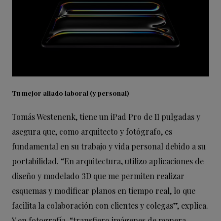
Tu mejor aliado laboral (y personal)
Tomás Westenenk, tiene un iPad Pro de 11 pulgadas y
asegura que, como arquitecto y fotógrafo, es
fundamental en su trabajo y vida personal debido a su
portabilidad. “En arquitectura, utilizo aplicaciones de
diseño y modelado 3D que me permiten realizar
esquemas y modificar planos en tiempo real, lo que
facilita la colaboración con clientes y colegas”, explica.
Y en fotografía, “transfiero imágenes de manera