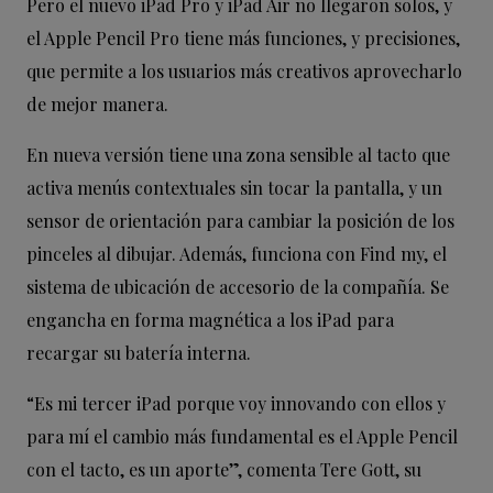
Pero el nuevo iPad Pro y iPad Air no llegaron solos, y
el Apple Pencil Pro tiene más funciones, y precisiones,
que permite a los usuarios más creativos aprovecharlo
de mejor manera.
En nueva versión tiene una zona sensible al tacto que
activa menús contextuales sin tocar la pantalla, y un
sensor de orientación para cambiar la posición de los
pinceles al dibujar. Además, funciona con Find my, el
sistema de ubicación de accesorio de la compañía. Se
engancha en forma magnética a los iPad para
recargar su batería interna.
“Es mi tercer iPad porque voy innovando con ellos y
para mí el cambio más fundamental es el Apple Pencil
con el tacto, es un aporte”, comenta Tere Gott, su