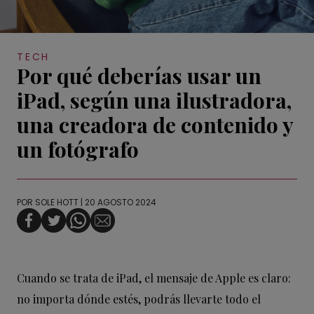
TECH
Por qué deberías usar un
iPad, según una ilustradora,
una creadora de contenido y
un fotógrafo
POR
SOLE HOTT
| 20 AGOSTO 2024
Cuando se trata de iPad, el mensaje de Apple es claro:
no importa dónde estés, podrás llevarte todo el