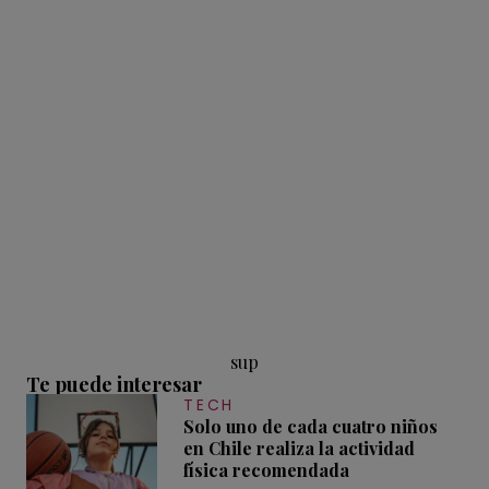
sup
Te puede interesar
TECH
Solo uno de cada cuatro niños
en Chile realiza la actividad
física recomendada