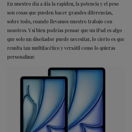
En nuestro día a día la rapidez, la potencia y el peso
son cosas que pueden hacer grandes diferencias,
sobre todo, cuando llevamos nuestro trabajo con
nosotros. Y si bien podrías pensar que un iPad es algo
que solo un diseñador puede necesitar, lo cierto es que
resulta tan multifacético y versátil como lo quieras
personalizar.