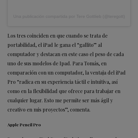
Una publicación compartida por Tere Gottlieb (@teregott)
Los tres coinciden en que cuando se trata de
portabilidad, el iPad le gana el “gallito” al
computador y destacan en este caso el peso de cada
uno de sus modelos de Ipad. Para Tomás, en
comparación con un computador, la ventaja del iPad
Pro “radica en su experiencia táctil e intuitiva, así
como en la flexibilidad que ofrece para trabajar en
cualquier lugar. Esto me permite ser más ágil y
creativo en mis proyectos”, comenta.
Apple Pencil Pro