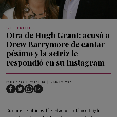
CELEBRITIES
Otra de Hugh Grant: acusó a
Drew Barrymore de cantar
pésimo y la actriz le
respondió en su Instagram
POR
CARLOS LOYOLA LOBO
| 22 MARZO 2023
Durante los últimos días, el actor británico Hugh