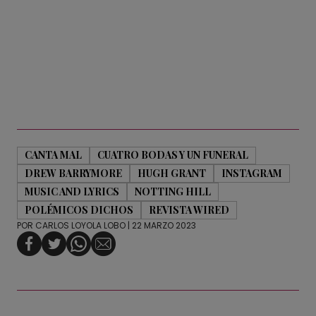
CANTA MAL
CUATRO BODAS Y UN FUNERAL
DREW BARRYMORE
HUGH GRANT
INSTAGRAM
MUSIC AND LYRICS
NOTTING HILL
POLÉMICOS DICHOS
REVISTA WIRED
POR
CARLOS LOYOLA LOBO
| 22 MARZO 2023