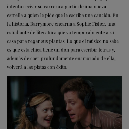
intenta revivir su carrera a partir de una nueva
estrella a quien le pide que le escriba una canción. En
la historia, Barrymore encarna a Sophie Fisher, una
estudiante de literatura que va temporalmente a su
casa para regar sus plantas. Lo que el músico no sabe
es que esta chica tiene un don para escribir letras y,
además de caer profundamente enamorado de ella,
volverá a las pistas con éxito.