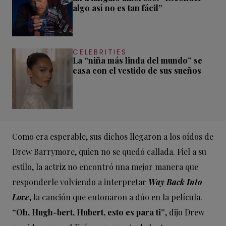
algo así no es tan fácil”
CELEBRITIES
La “niña más linda del mundo” se
casa con el vestido de sus sueños
Como era esperable, sus dichos llegaron a los oídos de
Drew Barrymore, quien no se quedó callada. Fiel a su
estilo, la actriz no encontró una mejor manera que
responderle volviendo a interpretar
Way Back Into
Love
, la canción que entonaron a dúo en la película.
“Oh, Hugh-bert, Hubert, esto es para ti”
, dijo Drew