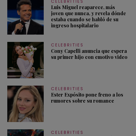
CELEBRITIES
Luis Miguel reaparece, más
joven que nunca, y revela dónde
estaba cuando se habló de su
ingreso hospitalario
CELEBRITIES
Cony Capelli anuncia que espera
su primer hijo con emotivo video
CELEBRITIES
Ester Expósito pone freno a los
rumores sobre su romance
CELEBRITIES