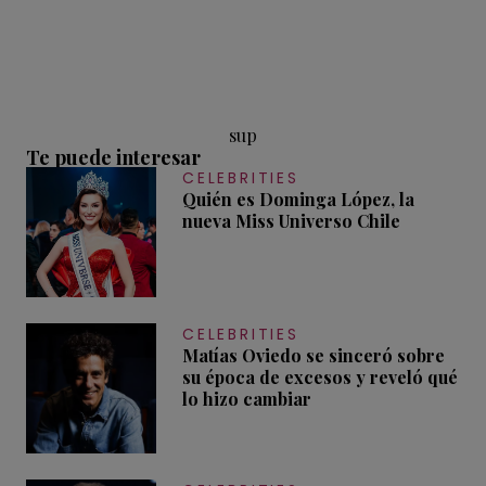
sup
Te puede interesar
CELEBRITIES
Quién es Dominga López, la
nueva Miss Universo Chile
CELEBRITIES
Matías Oviedo se sinceró sobre
su época de excesos y reveló qué
lo hizo cambiar