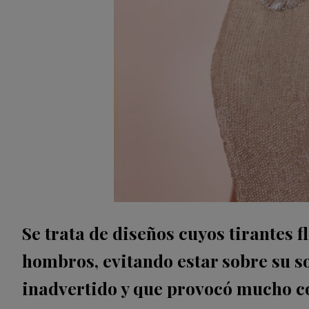
Se trata de diseños cuyos tirantes 
hombros, evitando estar sobre su s
inadvertido y que provocó mucho co