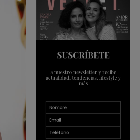
SUSCRÍBETE
a nuestro newsletter y recibe
actualidad, tendencias, lifestyle y
más