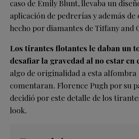
caso de Emily Blunt, llevaba un dise
aplicación de pedrerías y además de 
hecho por diamantes de Tiffany and C
Los tirantes flotantes le daban un t
desafiar la gravedad al no estar en 
algo de originalidad a esta alfombra 
comentaran. Florence Pugh por su pa
decidió por este detalle de los tiran
look.