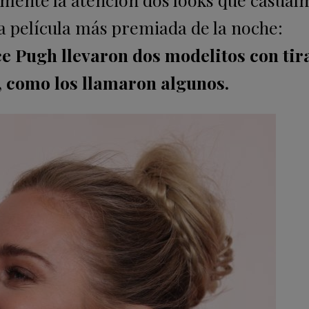
la película más premiada de la noche:
ce Pugh llevaron dos modelitos con tir
, como los llamaron algunos.