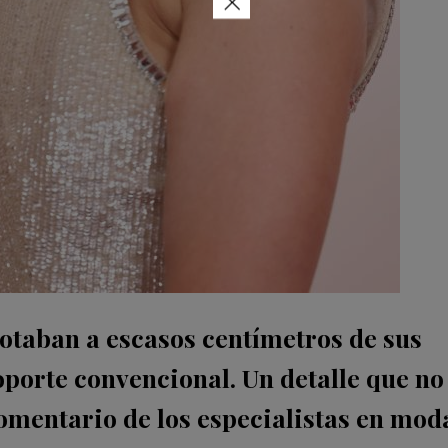
×
flotaban a escasos centímetros de sus
oporte convencional. Un detalle que no
mentario de los especialistas en mod