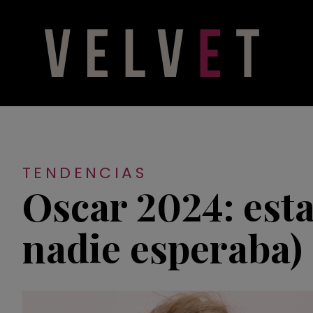
TENDENCIAS
Oscar 2024: esta
nadie esperaba)