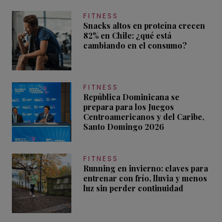
FITNESS
Snacks altos en proteína crecen
82% en Chile: ¿qué está
cambiando en el consumo?
FITNESS
República Dominicana se
prepara para los Juegos
Centroamericanos y del Caribe,
Santo Domingo 2026
FITNESS
Running en invierno: claves para
entrenar con frío, lluvia y menos
luz sin perder continuidad