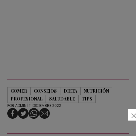
COMER
CONSEJOS
DIETA
NUTRICIÓN
PROFESIONAL
SALUDABLE
TIPS
POR
ADMIN
| 11 DICIEMBRE 2022