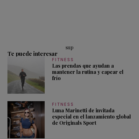
sup
Te puede interesar
FITNESS
Las prendas que ayudan a
mantener la rutina y capear el
frío
FITNESS
Luna Marinetti de invitada
especial en el lanzamiento global
de Originals Sport