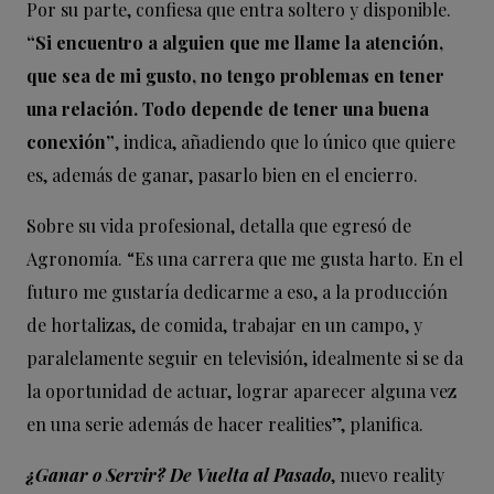
Por su parte, confiesa que entra soltero y disponible.
“Si encuentro a alguien que me llame la atención,
que sea de mi gusto, no tengo problemas en tener
una relación. Todo depende de tener una buena
conexión”
, indica, añadiendo que lo único que quiere
es, además de ganar, pasarlo bien en el encierro.
Sobre su vida profesional, detalla que egresó de
Agronomía. “Es una carrera que me gusta harto. En el
futuro me gustaría dedicarme a eso, a la producción
de hortalizas, de comida, trabajar en un campo, y
paralelamente seguir en televisión, idealmente si se da
la oportunidad de actuar, lograr aparecer alguna vez
en una serie además de hacer realities”, planifica.
¿
Ganar
o
Servir
? De Vuelta al Pasado
, nuevo reality