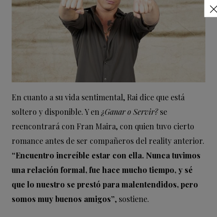
En cuanto a su vida sentimental, Rai dice que está
soltero y disponible. Y en
¿Ganar o Servir?
se
reencontrará con Fran Maira, con quien tuvo cierto
romance antes de ser compañeros del reality anterior.
“Encuentro increíble estar con ella. Nunca tuvimos
una relación formal, fue hace mucho tiempo, y sé
que lo nuestro se prestó para malentendidos, pero
somos muy buenos amigos”
, sostiene.