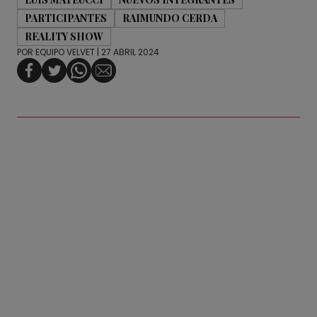
PARTICIPANTES
RAIMUNDO CERDA
REALITY SHOW
POR
EQUIPO VELVET
| 27 ABRIL 2024