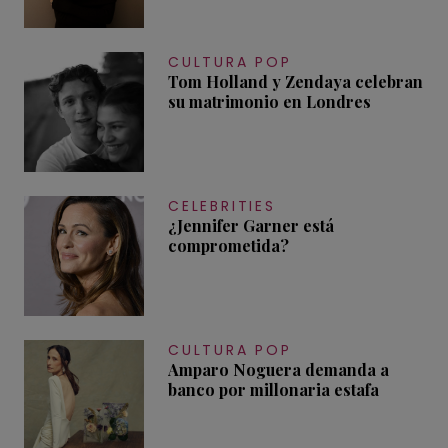
CULTURA POP
Tom Holland y Zendaya celebran
su matrimonio en Londres
CELEBRITIES
¿Jennifer Garner está
comprometida?
CULTURA POP
Amparo Noguera demanda a
banco por millonaria estafa