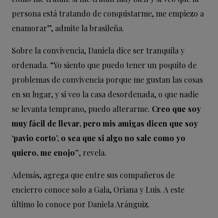
persona está tratando de conquistarme, me empiezo a
enamorar”, admite la brasileña.
Sobre la convivencia, Daniela dice ser tranquila y
ordenada. “Yo siento que puedo tener un poquito de
problemas de convivencia porque me gustan las cosas
en su lugar, y si veo la casa desordenada, o que nadie
se levanta temprano, puedo alterarme.
Creo que soy
muy fácil de llevar, pero mis amigas dicen que soy
‘pavio corto’, o sea que si algo no sale como yo
quiero, me enojo”
, revela.
Además, agrega que entre sus compañeros de
encierro conoce solo a Gala, Oriana y Luis. A este
último lo conoce por Daniela Aránguiz.