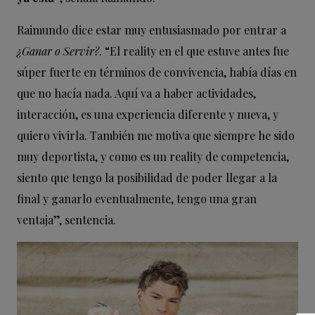
Raimundo dice estar muy entusiasmado por entrar a
¿Ganar o Servir?
. “El reality en el que estuve antes fue
súper fuerte en términos de convivencia, había días en
que no hacía nada. Aquí va a haber actividades,
interacción, es una experiencia diferente y nueva, y
quiero vivirla. También me motiva que siempre he sido
muy deportista, y como es un reality de competencia,
siento que tengo la posibilidad de poder llegar a la
final y ganarlo eventualmente, tengo una gran
ventaja”, sentencia.