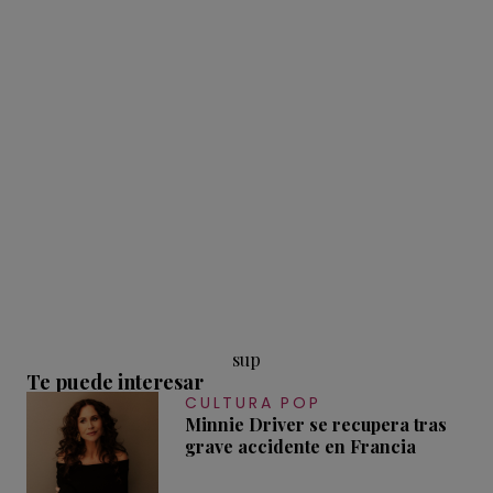
sup
Te puede interesar
CULTURA POP
Minnie Driver se recupera tras
grave accidente en Francia