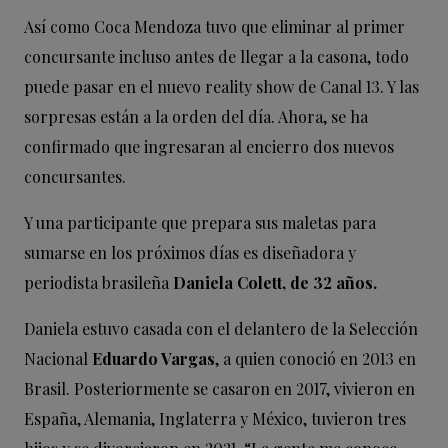
Así como Coca Mendoza tuvo que eliminar al primer
concursante incluso antes de llegar a la casona, todo
puede pasar en el nuevo reality show de Canal 13. Y las
sorpresas están a la orden del día. Ahora, se ha
confirmado que ingresaran al encierro dos nuevos
concursantes.
Y una participante que prepara sus maletas para
sumarse en los próximos días es diseñadora y
periodista brasileña
Daniela Colett, de 32 años.
Daniela estuvo casada con el delantero de la Selección
Nacional
Eduardo Vargas
, a quien conoció en 2013 en
Brasil. Posteriormente se casaron en 2017, vivieron en
España, Alemania, Inglaterra y México, tuvieron tres