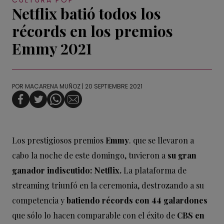
Netflix batió todos los
récords en los premios
Emmy 2021
POR
MACARENA MUÑOZ
| 20 SEPTIEMBRE 2021
Los prestigiosos premios
Emmy
. que se llevaron a
cabo la noche de este domingo, tuvieron a
su gran
ganador indiscutido: Netflix.
La plataforma de
streaming triunfó en la ceremonia, destrozando a su
competencia y
batiendo récords con 44 galardones
que sólo lo hacen comparable con el éxito de
CBS en