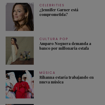
CELEBRITIES
¿Jennifer Garner está
comprometida?
CULTURA POP
Amparo Noguera demanda a
banco por millonaria estafa
MÚSICA
Rihanna estaría trabajando en
nueva música