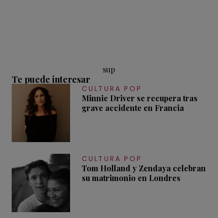
sup
Te puede interesar
CULTURA POP
Minnie Driver se recupera tras
grave accidente en Francia
CULTURA POP
Tom Holland y Zendaya celebran
su matrimonio en Londres