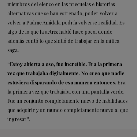
miembros del elenco en las precuelas e historias
alternativas que se han estrenado, poder volver a
volver a Padme Amidala podría volverse realidad. Es
algo de lo que la actriz habló hace poco, donde
además contó lo que sintió de trabajar en la mítica
saga,
“Estoy abierta a eso, fue increíble. Era la primera
vez que trabajaba digitalmente. No creo que nadie
estuviera disparando de esa manera entonces.
Era
la primera vez que trabajaba con una pantalla verde.
Fue un conjunto completamente nuevo de habilidades
que adquirir y un mundo completamente nuevo al que
ingresar”.