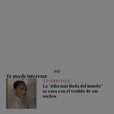
sup
Te puede interesar
CELEBRITIES
La “niña más linda del mundo”
se casa con el vestido de sus
sueños