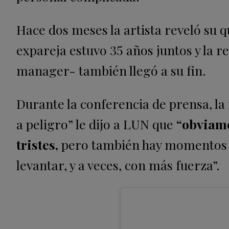
Hace dos meses la artista reveló su
expareja estuvo 35 años juntos y la r
manager- también llegó a su fin.
Durante la conferencia de prensa, la
a peligro” le dijo a LUN que
“obviame
tristes,
pero también hay momentos 
levantar, y a veces, con más fuerza”.