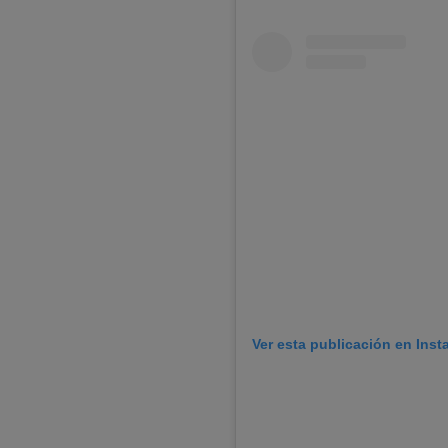
Ver esta publicación en Ins