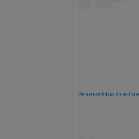
Ver esta publicación en Ins