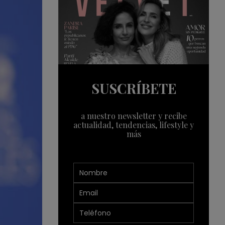
SUSCRÍBETE
a nuestro newsletter y recibe
actualidad, tendencias, lifestyle y
más