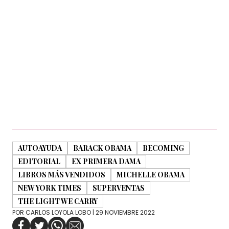
AUTOAYUDA
BARACK OBAMA
BECOMING
EDITORIAL
EX PRIMERA DAMA
LIBROS MÁS VENDIDOS
MICHELLE OBAMA
NEW YORK TIMES
SUPERVENTAS
THE LIGHT WE CARRY
POR
CARLOS LOYOLA LOBO
| 29 NOVIEMBRE 2022