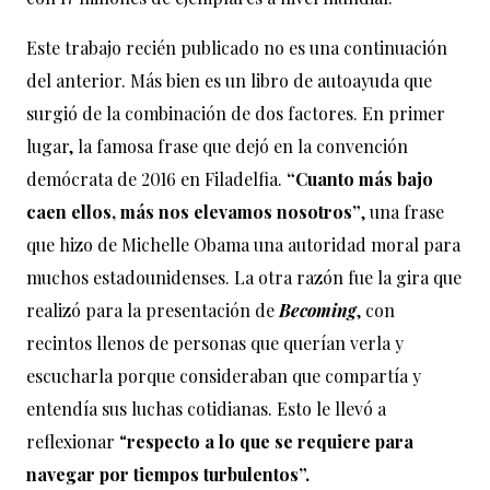
Este trabajo recién publicado no es una continuación
del anterior. Más bien es un libro de autoayuda que
surgió de la combinación de dos factores. En primer
lugar, la famosa frase que dejó en la convención
demócrata de 2016 en Filadelfia.
“Cuanto más bajo
caen ellos, más nos elevamos nosotros”
, una frase
que hizo de Michelle Obama una autoridad moral para
muchos estadounidenses. La otra razón fue la gira que
realizó para la presentación de
Becoming
, con
recintos llenos de personas que querían verla y
escucharla porque consideraban que compartía y
entendía sus luchas cotidianas. Esto le llevó a
reflexionar “
respecto a lo que se requiere para
navegar por tiempos turbulentos”.