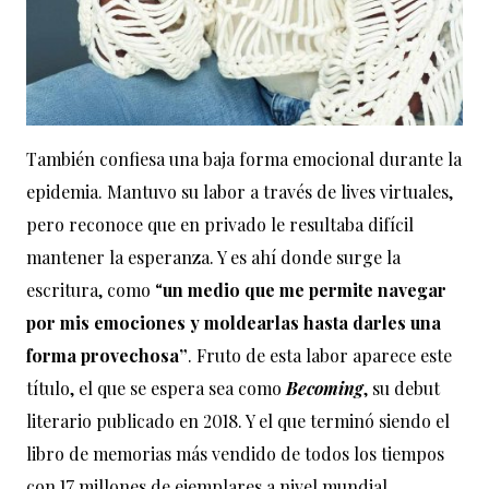
También confiesa una baja forma emocional durante la
epidemia. Mantuvo su labor a través de lives virtuales,
pero reconoce que en privado le resultaba difícil
mantener la esperanza. Y es ahí donde surge la
escritura, como “
un medio que me permite navegar
por mis emociones y moldearlas hasta darles una
forma provechosa”
. Fruto de esta labor aparece este
título, el que se espera sea como
Becoming
, su debut
literario publicado en 2018. Y el que terminó siendo el
libro de memorias más vendido de todos los tiempos
con 17 millones de ejemplares a nivel mundial.