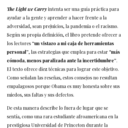
The Light we Carry
intenta ser una guía práctica para
ayudar a la gente y aprender a hacer frente a la
adversidad, sean prejuicios, la pandemia o el racismo.
Según su propia definición, el libro pretende ofrecer a
los lectores
“un vistazo a mi caja de herramientas
personal”
, las estrategias que emplea para estar “
más
cómoda, menos paralizada ante la incertidumbre”
.
El texto ofrece diez técnicas para lograr este objetivo.
Como señalan las reseñas, estos consejos no resultan
empalagosos porque Obama es muy honesta sobre sus
miedos, sus faltas y sus defectos.
De esta manera describe lo fuera de lugar que se
sentía, como una rara estudiante afroamericana en la
prestigiosa Universidad de Princeton durante la