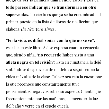
todo parece indicar que se transformará en otro
superventas.
Lo cierto es que ya se ha encumbrado al
primer puesto en la lista de libros de no-ficción que
elabora
The New York Times .
“En la vida, es difícil soñar con lo que no se ve”
,
escribe en este libro. Así se expresa cuando recuerda
que, siendo niña, “
no recuerdo haber visto a una
atleta negra en televisión”.
Esta circunstancia la dejó
sintiéndose desprovista de modelos a seguir como la
chica más alta de la clase. Tal vez sea esta la razón por
la que reconoce que constantemente tuvo
pensamientos negativos sobre su aspecto. Cuenta que
frecuentemente por las mañanas, al encender la luz
del baño y verse en el espejo quería