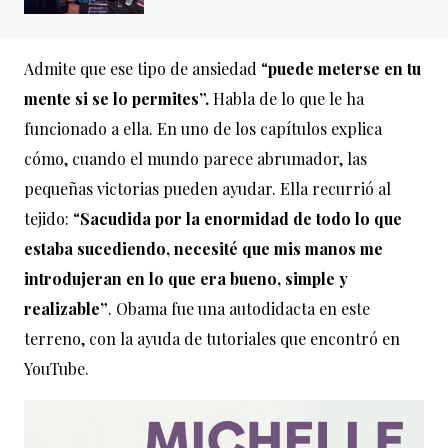
Admite que ese tipo de ansiedad “
puede meterse en tu
mente si se lo permites”.
Habla de lo que le ha
funcionado a ella. En uno de los capítulos explica
cómo, cuando el mundo parece abrumador, las
pequeñas victorias pueden ayudar. Ella recurrió al
tejido: “
Sacudida por la enormidad de todo lo que
estaba sucediendo, necesité que mis manos me
introdujeran en lo que era bueno, simple y
realizable”
. Obama fue una autodidacta en este
terreno, con la ayuda de tutoriales que encontró en
YouTube.