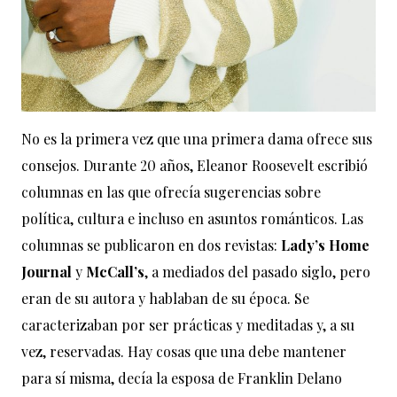
No es la primera vez que una primera dama ofrece sus
consejos. Durante 20 años, Eleanor Roosevelt escribió
columnas en las que ofrecía sugerencias sobre
política, cultura e incluso en asuntos románticos. Las
columnas se publicaron en dos revistas:
Lady’s Home
Journal
y
McCall’s
, a mediados del pasado siglo, pero
eran de su autora y hablaban de su época. Se
caracterizaban por ser prácticas y meditadas y, a su
vez, reservadas. Hay cosas que una debe mantener
para sí misma, decía la esposa de Franklin Delano