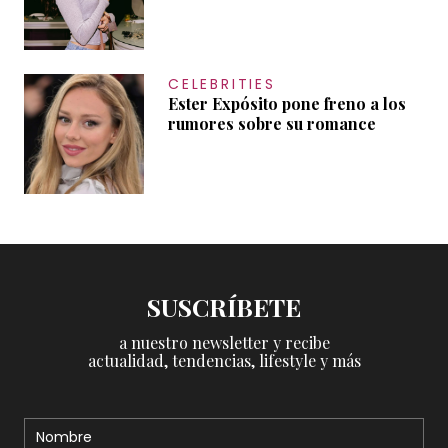
CELEBRITIES
Ester Expósito pone freno a los
rumores sobre su romance
SUSCRÍBETE
a nuestro newsletter y recibe
actualidad, tendencias, lifestyle y más