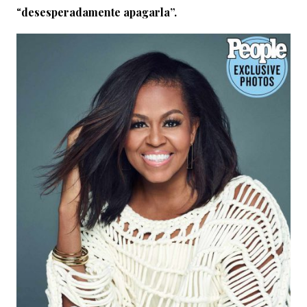
“
desesperadamente apagarla”.