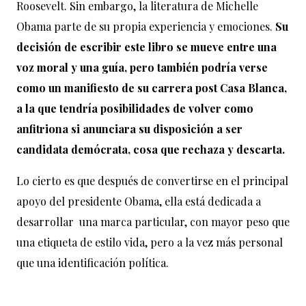
Roosevelt. Sin embargo, la literatura de Michelle
Obama parte de su propia experiencia y emociones.
Su
decisión de escribir este libro se mueve entre una
voz moral y una guía, pero también podría verse
como un manifiesto de su carrera post Casa Blanca,
a la que tendría posibilidades de volver como
anfitriona si anunciara su disposición a ser
candidata demócrata, cosa que rechaza y descarta.
Lo cierto es que después de convertirse en el principal
apoyo del presidente Obama, ella está dedicada a
desarrollar una marca particular, con mayor peso que
una etiqueta de estilo vida, pero a la vez más personal
que una identificación política.