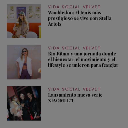
VIDA SOCIAL VELVET
Wimbledon: El tenis más
prestigioso se vive con Stella
Artois
VIDA SOCIAL VELVET
Bio Ritmo y una jornada donde
el bienestar, el movimiento y el
lifestyle se unieron para festejar
VIDA SOCIAL VELVET
Lanzamiento nueva serie
XIAOMI 17T