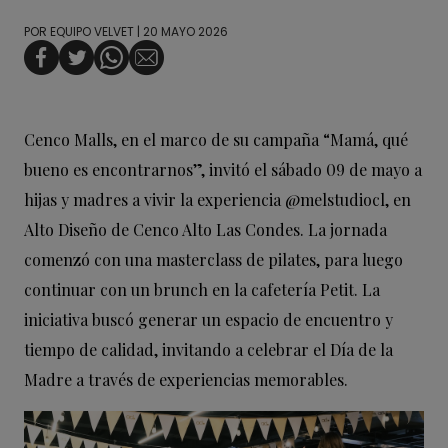
POR
EQUIPO VELVET
| 20 MAYO 2026
Cenco Malls, en el marco de su campaña “Mamá, qué
bueno es encontrarnos”, invitó el sábado 09 de mayo a
hijas y madres a vivir la experiencia @melstudiocl, en
Alto Diseño de Cenco Alto Las Condes. La jornada
comenzó con una masterclass de pilates, para luego
continuar con un brunch en la cafetería Petit. La
iniciativa buscó generar un espacio de encuentro y
tiempo de calidad, invitando a celebrar el Día de la
Madre a través de experiencias memorables.