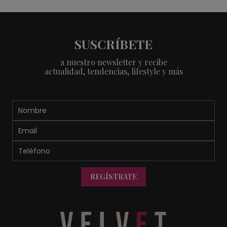
SUSCRÍBETE
a nuestro newsletter y recibe
actualidad, tendencias, lifestyle y más
REGÍSTRATE