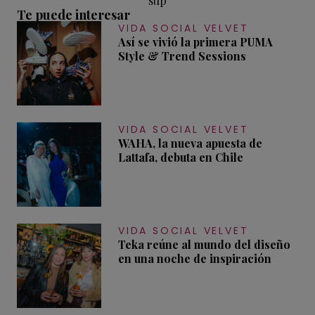
sup
Te puede interesar
VIDA SOCIAL VELVET
Así se vivió la primera PUMA
Style & Trend Sessions
VIDA SOCIAL VELVET
WAHA, la nueva apuesta de
Lattafa, debuta en Chile
VIDA SOCIAL VELVET
Teka reúne al mundo del diseño
en una noche de inspiración