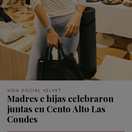
VIDA SOCIAL VELVET
Madres e hijas celebraron
juntas en Cento Alto Las
Condes