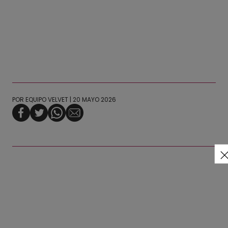
POR
EQUIPO VELVET
| 20 MAYO 2026