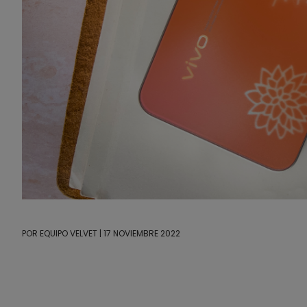
POR
EQUIPO VELVET
| 17 NOVIEMBRE 2022