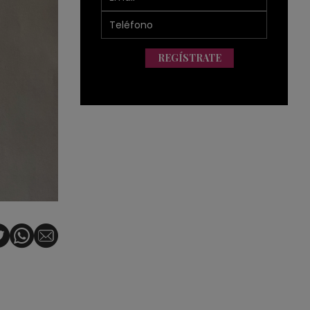
REGÍSTRATE