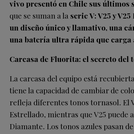
vivo presentó en Chile sus últimos
que se suman a la
serie V: V25 y V25
un diseño único y llamativo, una c
una batería ultra rápida que carga 
Carcasa de Fluorita: el secreto del 
La carcasa del equipo está recubierta
tiene la capacidad de cambiar de colo
refleja diferentes tonos tornasol.
El 
Estrellado, mientras que V25 puede
Diamante. Los tonos azules pasan de 