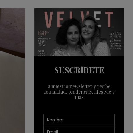
SUSCRÍBETE
a nuestro newsletter y recibe
actualidad, tendencias, lifestyle y
más