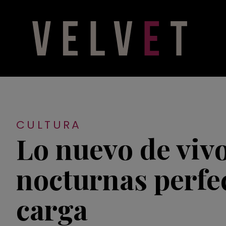
CULTURA
Lo nuevo de vivo
nocturnas perfec
carga