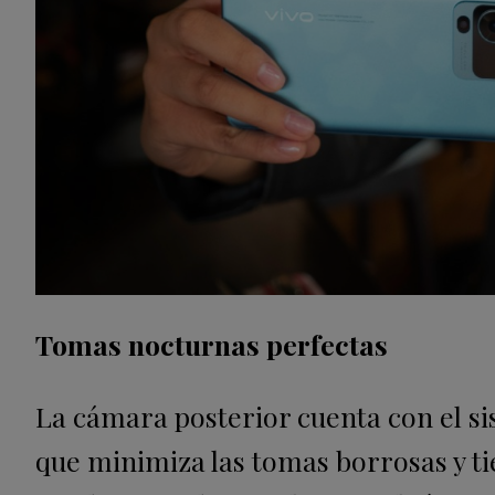
Tomas nocturnas perfectas
La cámara posterior cuenta con el si
que minimiza las tomas borrosas y ti