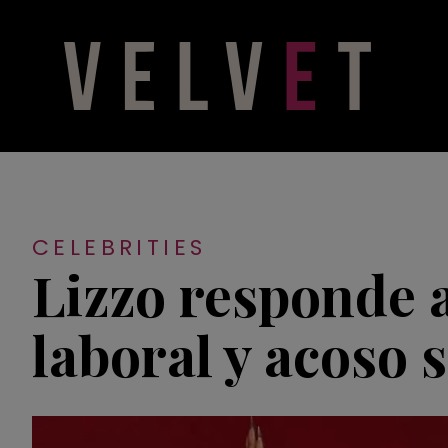
CELEBRITIES
Lizzo responde a
laboral y acoso 