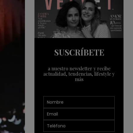
SUSCRÍBETE
a nuestro newsletter y recibe
actualidad, tendencias, lifestyle y
más