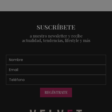
SUSCRÍBETE
a nuestro newsletter y recibe
actualidad, tendencias, lifestyle y más
REGÍSTRATE