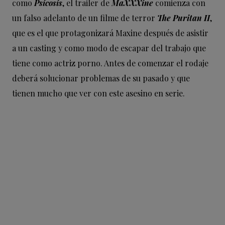
como
Psicosis
, el trailer de
MaXXXine
comienza con
un falso adelanto de un filme de terror
The Puritan II
,
que es el que protagonizará Maxine después de asistir
a un casting y como modo de escapar del trabajo que
tiene como actriz porno. Antes de comenzar el rodaje
deberá solucionar problemas de su pasado y que
tienen mucho que ver con este asesino en serie.