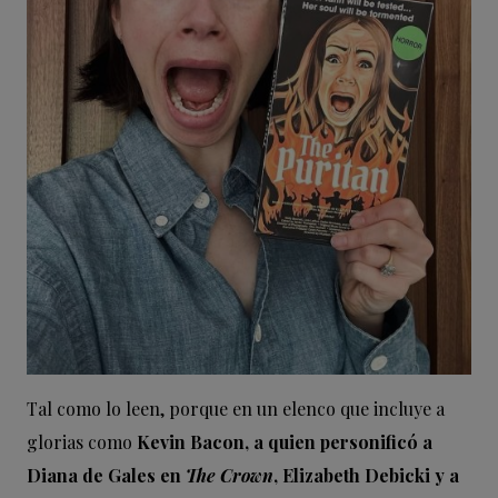
Tal como lo leen, porque en un elenco que incluye a
glorias como
Kevin Bacon, a quien personificó a
Diana de Gales en
The Crown
, Elizabeth Debicki y a