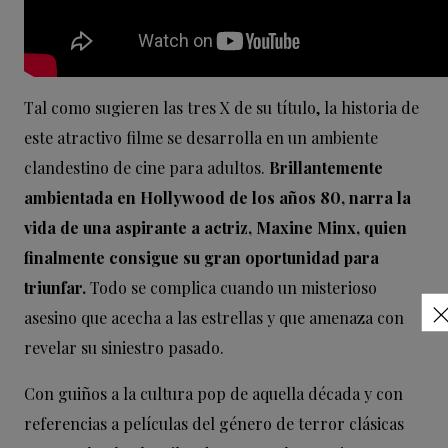
Tal como sugieren las tres X de su título, la historia de
este atractivo filme se desarrolla en un ambiente
clandestino de cine para adultos.
Brillantemente
ambientada en Hollywood de los años 80, narra la
vida de una aspirante a actriz, Maxine Minx, quien
finalmente consigue su gran oportunidad para
triunfar.
Todo se complica cuando un misterioso
asesino que acecha a las estrellas y que amenaza con
revelar su siniestro pasado.
Con guiños a la cultura pop de aquella década y con
referencias a películas del género de terror clásicas