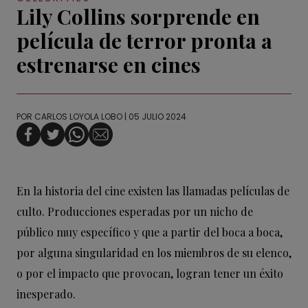
Lily Collins sorprende en
película de terror pronta a
estrenarse en cines
POR
CARLOS LOYOLA LOBO
| 05 JULIO 2024
En la historia del cine existen las llamadas películas de
culto. Producciones esperadas por un nicho de
público muy específico y que a partir del boca a boca,
por alguna singularidad en los miembros de su elenco,
o por el impacto que provocan, logran tener un éxito
inesperado.