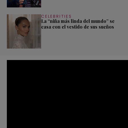
CELEBRITIES
La “niña más linda del mundo” se
casa con el vestido de sus sueños