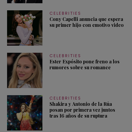
CELEBRITIES
Cony Capelli anuncia que espera
su primer hijo con emotivo video
CELEBRITIES
Ester Expósito pone freno a los
rumores sobre su romance
CELEBRITIES
Shakira y Antonio de la Rúa
posan por primera vez juntos
tras 16 años de su ruptura