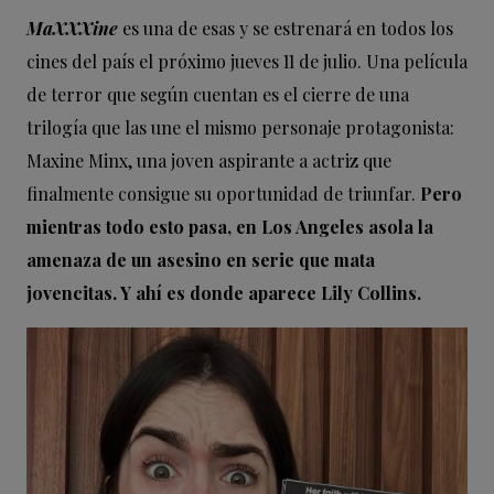
MaXXXine
es una de esas y se estrenará en todos los
cines del país el próximo jueves 11 de julio. Una película
de terror que según cuentan es el cierre de una
trilogía que las une el mismo personaje protagonista:
Maxine Minx, una joven aspirante a actriz que
finalmente consigue su oportunidad de triunfar.
Pero
mientras todo esto pasa, en Los Angeles asola la
amenaza de un asesino en serie que mata
jovencitas. Y ahí es donde aparece Lily Collins.