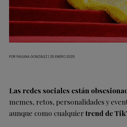
POR
PAULINA GONZÁLEZ
| 25 ENERO 2025
Las redes sociales están obsesionad
memes, retos, personalidades y even
aunque como cualquier
trend de Ti