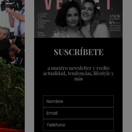
SUSCRÍBETE
a nuestro newsletter y recibe
actualidad, tendencias, lifestyle y
más