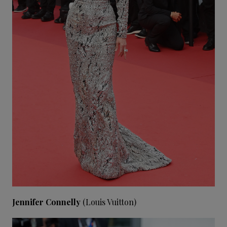
Jennifer Connelly
(Louis Vuitton)