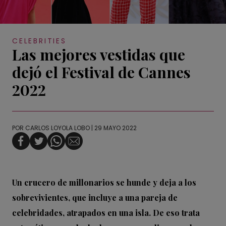
CELEBRITIES
Las mejores vestidas que
dejó el Festival de Cannes
2022
POR
CARLOS LOYOLA LOBO
| 29 MAYO 2022
Un crucero de millonarios se hunde y deja a los
sobrevivientes, que incluye a una pareja de
celebridades, atrapados en una isla. De eso trata