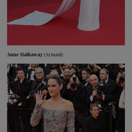
Anne Hathaway
(Armani)