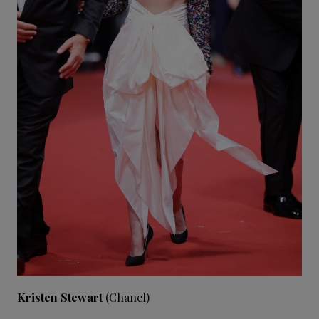
Kristen Stewart
(Chanel)