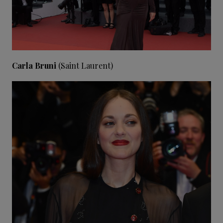
Carla Bruni
(Saint Laurent)