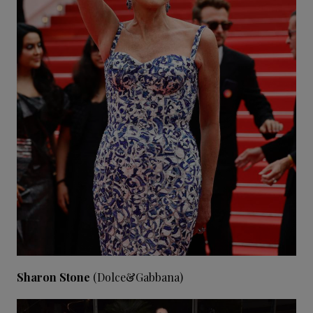
Sharon Stone
(Dolce&Gabbana)