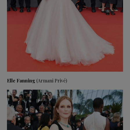
Elle Fanning
(Armani Privé)