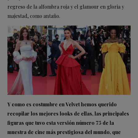
regreso de la alfombra roja y el glamour en gloria y
majestad, como antaño.
Y como es costumbre en Velvet hemos querido
recopilar los mejores looks de ellas, las principales
figuras que tuvo esta versión número 75 de la
muestra de cine más prestigiosa del mundo, que