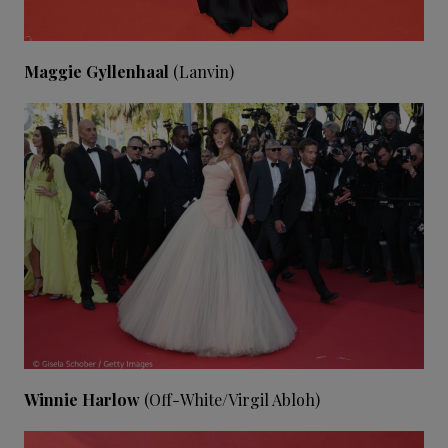
Maggie Gyllenhaal
(Lanvin)
Winnie Harlow
(Off-White/Virgil Abloh)