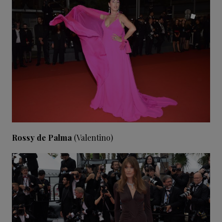
Rossy de Palma
(Valentino)