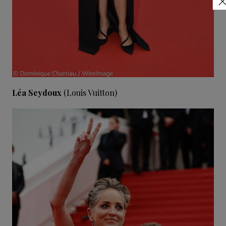
Léa Seydoux
(Louis Vuitton)