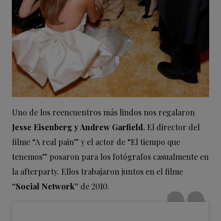
Uno de los reencuentros más lindos nos regalaron
Jesse Eisenberg y Andrew Garfield.
El director del
filme “A real pain” y el actor de “El tiempo que
tenemos” posaron para los fotógrafos casualmente en
la afterparty. Ellos trabajaron juntos en el filme
“Social Network”
de 2010.