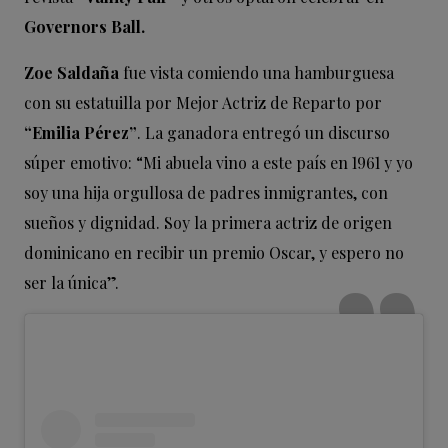
Governors Ball.
Zoe Saldaña
fue vista comiendo una hamburguesa
con su estatuilla por Mejor Actriz de Reparto por
“Emilia Pérez”
. La ganadora entregó un discurso
súper emotivo: “Mi abuela vino a este país en 1961 y yo
soy una hija orgullosa de padres inmigrantes, con
sueños y dignidad. Soy la primera actriz de origen
dominicano en recibir un premio Oscar, y espero no
ser la única”.