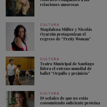
relaciones amorosas
CULTURA
Magdalena Müller y Nicolás
Oyarzún protagonizan el
regreso de “Pretty Woman”
CULTURA
Teatro Municipal de Santiago
lidera el estreno mundial de
ballet “Orgullo y prejuicio”
CULTURA
10 señales de que no estás
consumiendo suficiente proteína