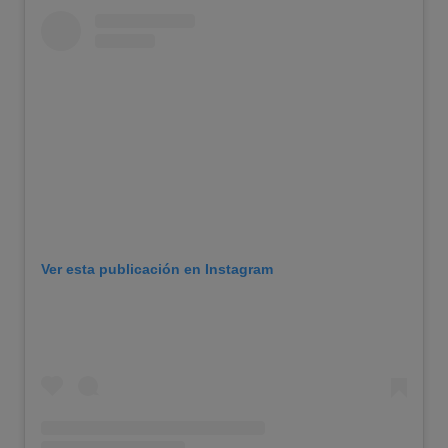
Ver esta publicación en Instagram