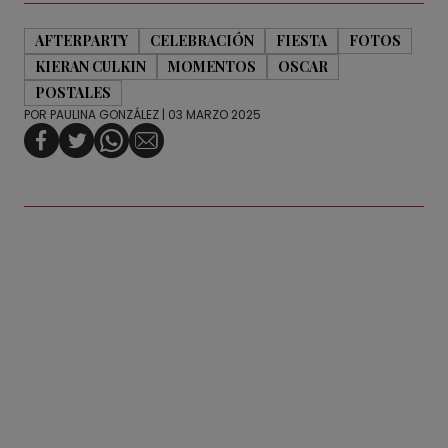
AFTERPARTY
CELEBRACIÓN
FIESTA
FOTOS
KIERAN CULKIN
MOMENTOS
OSCAR
POSTALES
POR
PAULINA GONZÁLEZ
| 03 MARZO 2025