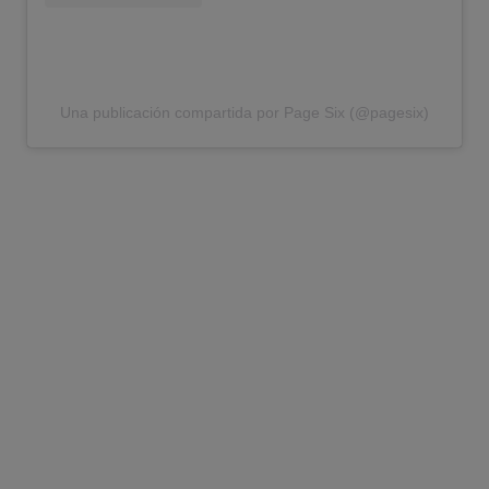
Una publicación compartida por Page Six (@pagesix)