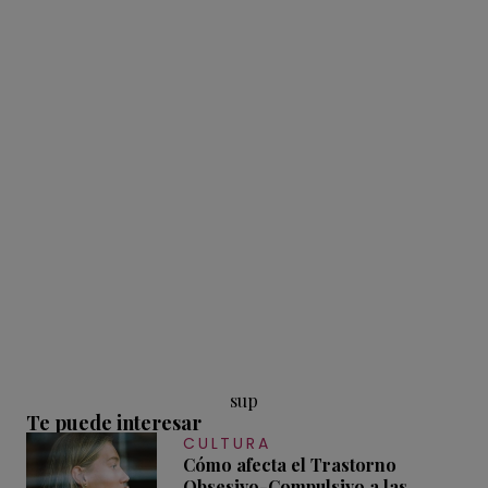
sup
Te puede interesar
CULTURA
Cómo afecta el Trastorno
Obsesivo-Compulsivo a las