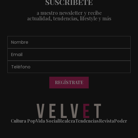
SUSCRÍBETE
a nuestro newsletter y recibe
actualidad, tendencias, lifestyle y más
REGÍSTRATE
Cultura Pop
Vida Social
Realeza
Tendencias
Revista
Poder