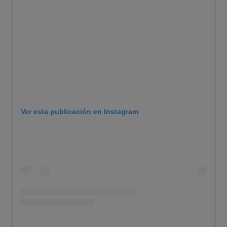
Ver esta publicación en Instagram