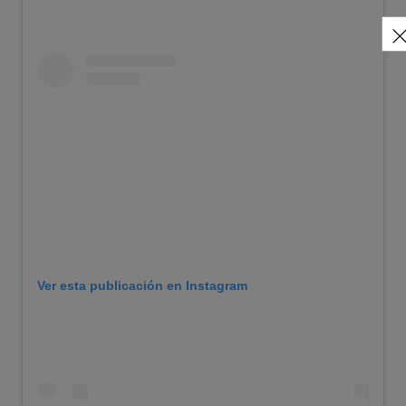
Ver esta publicación en Instagram