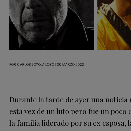
POR
CARLOS LOYOLA LOBO
| 30 MARZO 2022
Durante la tarde de ayer una noticia 
esta vez de un luto pero fue un poco
la familia liderado por su ex esposa,