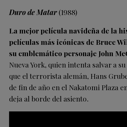
Duro de Matar
(1988)
La mejor película navideña de la hi
películas más icónicas de Bruce Wil
su emblemático personaje John Mc
Nueva York, quien intenta salvar a su
que el terrorista alemán, Hans Grub
de fin de año en el Nakatomi Plaza e
deja al borde del asiento.