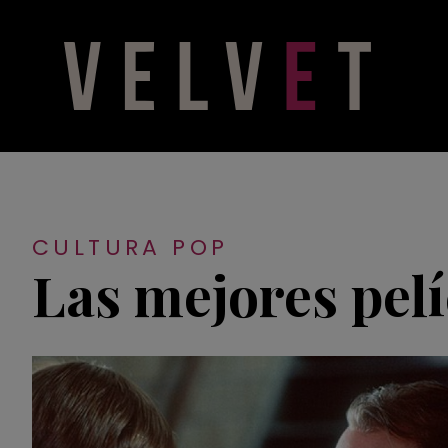
CULTURA POP
Las mejores pelí