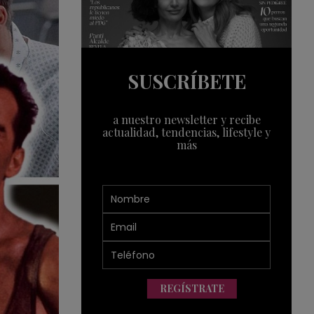
SUSCRÍBETE
a nuestro newsletter y recibe
actualidad, tendencias, lifestyle y
más
REGÍSTRATE