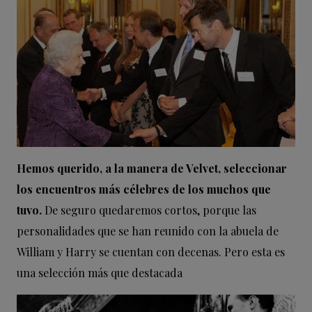
Hemos querido, a la manera de Velvet, seleccionar
los encuentros más célebres de los muchos que
tuvo.
De seguro quedaremos cortos, porque las
personalidades que se han reunido con la abuela de
William y Harry se cuentan con decenas. Pero esta es
una selección más que destacada