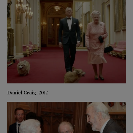
Daniel Craig
, 2012