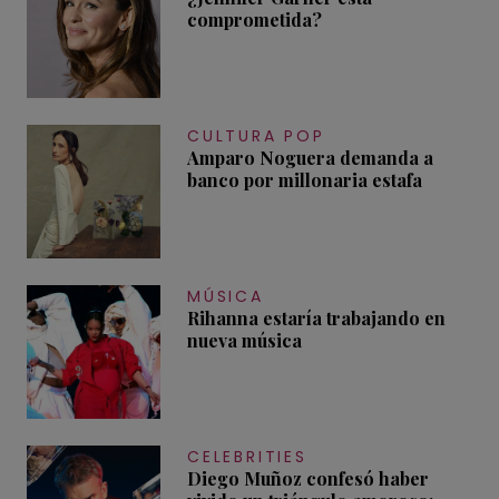
comprometida?
CULTURA POP
Amparo Noguera demanda a
banco por millonaria estafa
MÚSICA
Rihanna estaría trabajando en
nueva música
CELEBRITIES
Diego Muñoz confesó haber