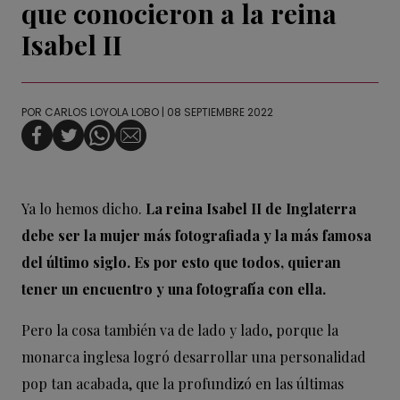
que conocieron a la reina
Isabel II
POR
CARLOS LOYOLA LOBO
| 08 SEPTIEMBRE 2022
Ya lo hemos dicho.
La reina Isabel II de Inglaterra
debe ser la mujer más fotografiada y la más famosa
del último siglo. Es por esto que todos, quieran
tener un encuentro y una fotografía con ella.
Pero la cosa también va de lado y lado, porque la
monarca inglesa logró desarrollar una personalidad
pop tan acabada, que la profundizó en las últimas