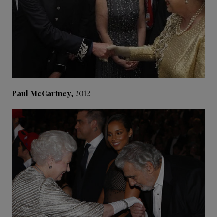
Paul McCartney
, 2012