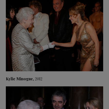
Kylie Minogue
, 2012