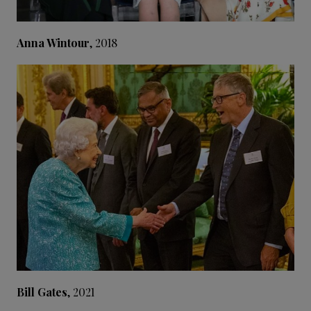
Anna Wintour
, 2018
Bill Gates
, 2021