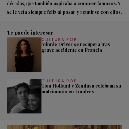
décadas, que
también aspiraba a conocer famosos. Y
se le veía siempre feliz al posar y reunirse con ellos.
Te puede interesar
CULTURA POP
Minnie Driver se recupera tras
grave accidente en Francia
CULTURA POP
Tom Holland y Zendaya celebran su
matrimonio en Londres