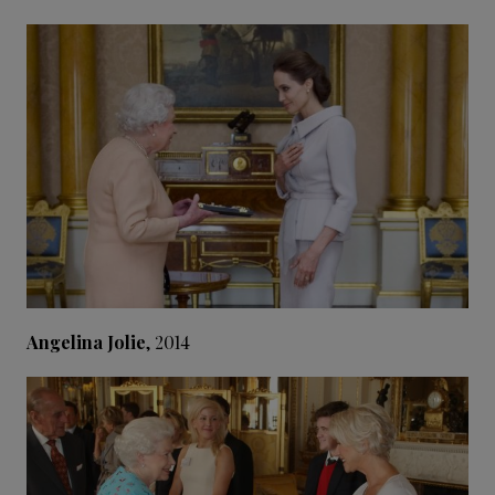
Angelina Jolie
, 2014