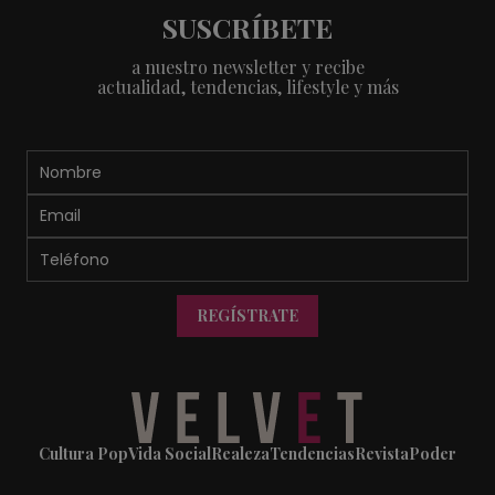
SUSCRÍBETE
a nuestro newsletter y recibe
actualidad, tendencias, lifestyle y más
REGÍSTRATE
Cultura Pop
Vida Social
Realeza
Tendencias
Revista
Poder