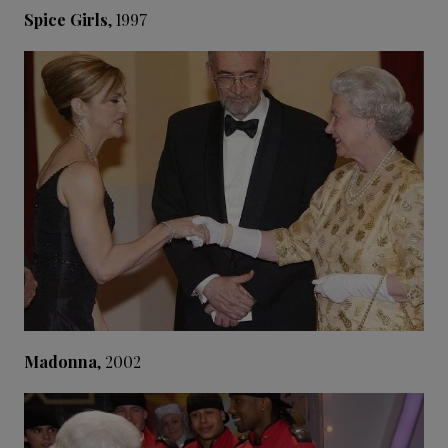
Spice Girls
, 1997
Madonna
, 2002