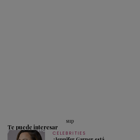
sup
Te puede interesar
CELEBRITIES
¿Jennifer Garner está