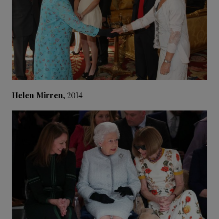
Helen Mirren
, 2014