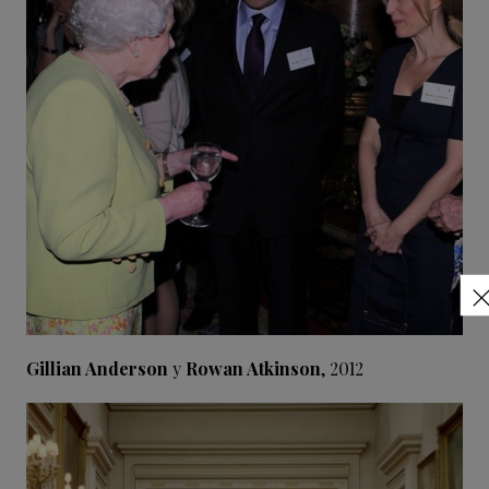
Gillian Anderson
y
Rowan Atkinson
, 2012