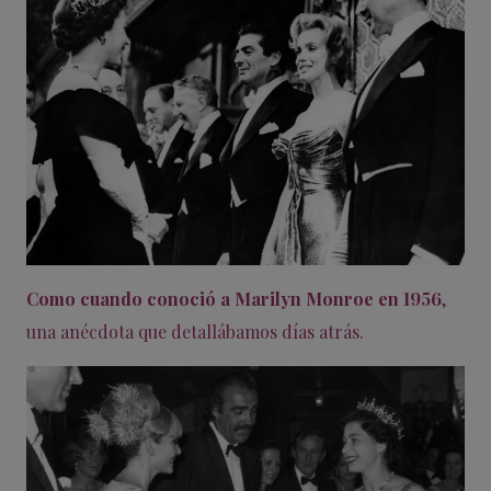
Como cuando conoció a Marilyn Monroe en 1956
,
una anécdota que detallábamos días atrás.