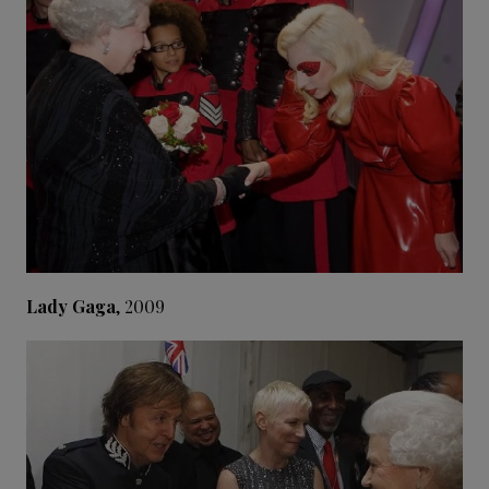
Lady Gaga
, 2009