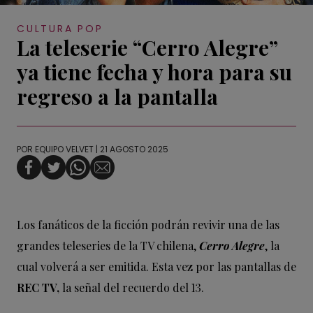
CULTURA POP
La teleserie “Cerro Alegre”
ya tiene fecha y hora para su
regreso a la pantalla
POR
EQUIPO VELVET
| 21 AGOSTO 2025
Los fanáticos de la ficción podrán revivir una de las
grandes teleseries de la TV chilena,
Cerro Alegre
, la
cual volverá a ser emitida. Esta vez por las pantallas de
REC TV,
la señal del recuerdo del 13.