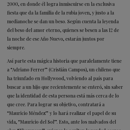
2000, en donde él logra inmiscuirse en la exclusiva
fiesta que da la familia de la rubia joven, y justo a la
medianoche se dan un beso. Según cuenta la leyenda
del beso del amor eterno, quienes se besen a las 12 de
la noche de ese Año Nuevo, estarán juntos por
siempre.
Así parte esta mágica historia que paralelamente tiene
a “Adriano Ferrer” (Cristián Campos), un chileno que
ha triunfado en Hollywood, volviendo al país para
buscar a un hijo que recientemente se enteró, sin saber
que la identidad de esta persona está más cerca de lo
que cree. Para lograr su objetivo, contratará a
“Mauricio Méndez” y lo hará realizar el papel de su
vida, “Mauricio del Sol”. Esto, ante los malvados del