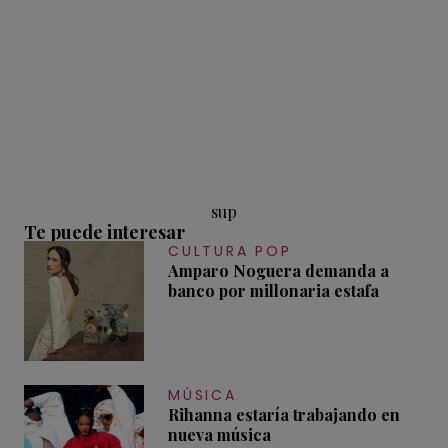
sup
Te puede interesar
CULTURA POP
Amparo Noguera demanda a
banco por millonaria estafa
MÚSICA
Rihanna estaría trabajando en
nueva música