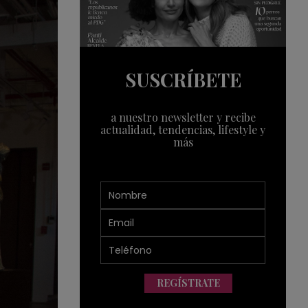
SUSCRÍBETE
a nuestro newsletter y recibe
actualidad, tendencias, lifestyle y
más
REGÍSTRATE