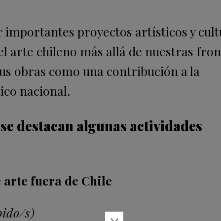
 importantes proyectos artísticos y cult
el arte chileno más allá de nuestras fron
 sus obras como una contribución a la
ico nacional.
, se destacan algunas actividades
 arte fuera de Chile
bido/s)