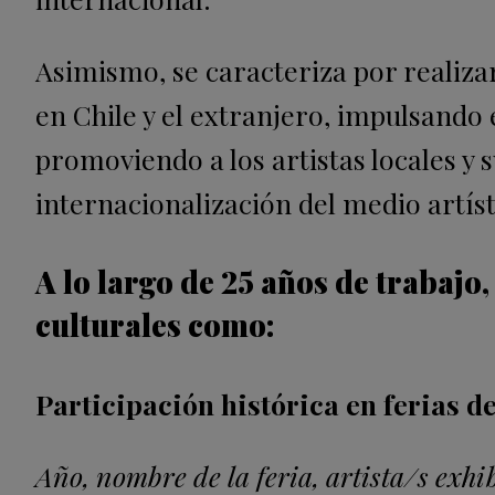
Asimismo, se caracteriza por realizar
en Chile y el extranjero, impulsando 
promoviendo a los artistas locales y
internacionalización del medio artíst
A lo largo de 25 años de trabajo
culturales como:
Participación histórica en ferias de
Año, nombre de la feria, artista/s exhi