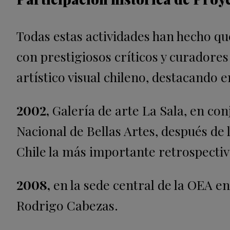
Todas estas actividades han hecho qu
con prestigiosos críticos y curadores
artístico visual chileno, destacando e
2002,
Galería de arte La Sala, en co
Nacional de Bellas Artes, después de l
Chile la más importante retrospecti
2008,
en la sede central de la OEA en
Rodrigo Cabezas.