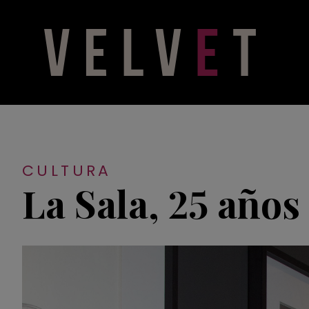
CULTURA
La Sala, 25 años