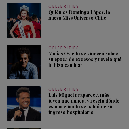
CELEBRITIES
Quién es Dominga López, la
nueva Miss Universo Chile
CELEBRITIES
Matías Oviedo se sinceró sobre
su época de excesos y reveló qué
lo hizo cambiar
CELEBRITIES
Luis Miguel reaparece, más
joven que nunca, y revela dónde
estaba cuando se habló de su
ingreso hospitalario