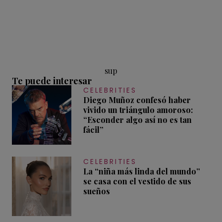
sup
Te puede interesar
CELEBRITIES
Diego Muñoz confesó haber
vivido un triángulo amoroso:
“Esconder algo así no es tan
fácil”
CELEBRITIES
La “niña más linda del mundo”
se casa con el vestido de sus
sueños