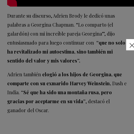
Durante su discurso, Adrien Brody le dedicó unas
palabras a Georgina Chapman. “Lo comparto (el
galardón) con mi increíble pareja Georgina”, dijo
entusiasmado para luego continuar con
“que no solo
ha revitalizado mi autoestima, sino también mi
sentido del valor y mis valores”.
Adrien también
elogió a los hijos de Georgina, que
comparte con su exmarido Harvey Weinstein,
Dash e
India.
“Sé que ha sido una montaña rusa, pero
gracias por aceptarme en su vida”
, destacó el
ganador del Oscar.