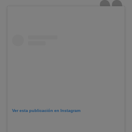
Ver esta publicación en Instagram