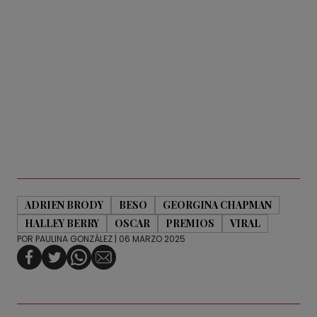
ADRIEN BRODY
BESO
GEORGINA CHAPMAN
HALLEY BERRY
OSCAR
PREMIOS
VIRAL
POR
PAULINA GONZÁLEZ
| 06 MARZO 2025