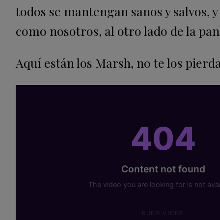
todos se mantengan sanos y salvos, y
como nosotros, al otro lado de la pa
Aquí están los Marsh, no te los pierda