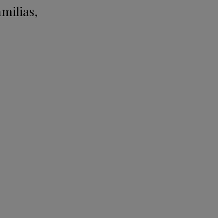
milias,