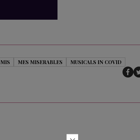
 MIS
MES MISERABLES
MUSICALS IN COVID