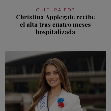
CULTURA POP
Christina Applegate recibe
el alta tras cuatro meses
hospitalizada