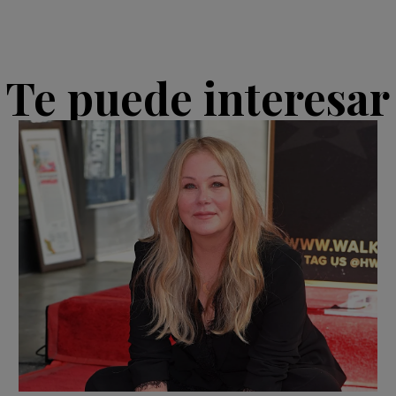
Te puede interesar