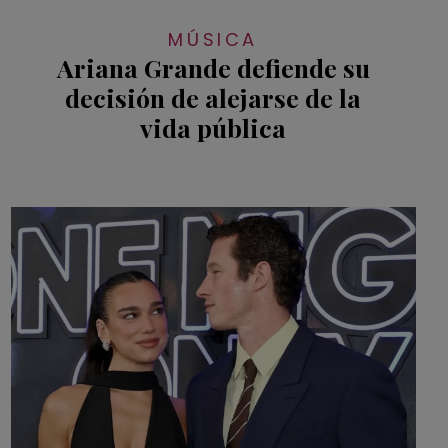
MÚSICA
Ariana Grande defiende su
decisión de alejarse de la
vida pública