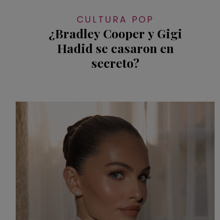
CULTURA POP
¿Bradley Cooper y Gigi
Hadid se casaron en
secreto?